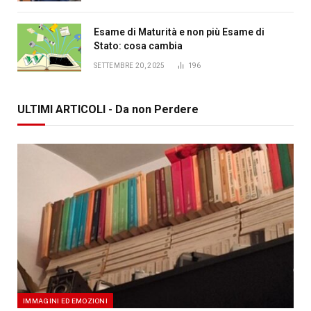
Esame di Maturità e non più Esame di
Stato: cosa cambia
SETTEMBRE 20, 2025
196
ULTIMI ARTICOLI - Da non Perdere
IMMAGINI ED EMOZIONI