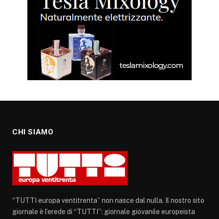
CHI SIAMO
“TUTTI europa ventitrenta” non nasce dal nulla. Il nostro sito
giornale è l’erede di “TUTTI”: giornale giovanile europeista