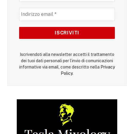
Iscrivendoti alla newsletter accetti il trattamento
dei tuoi dati personali per l’invio di comunicazioni
informative via email, come descritto nella
Privacy
Policy
.