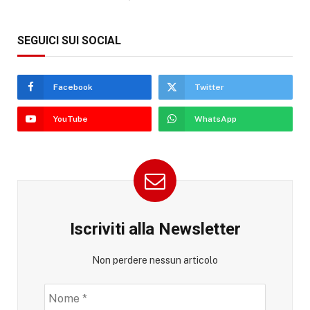
SEGUICI SUI SOCIAL
Facebook
Twitter
YouTube
WhatsApp
Iscriviti alla Newsletter
Non perdere nessun articolo