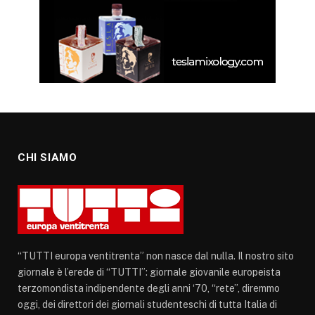
CHI SIAMO
“TUTTI europa ventitrenta” non nasce dal nulla. Il nostro sito
giornale è l’erede di “TUTTI”: giornale giovanile europeista
terzomondista indipendente degli anni ‘70, “rete”, diremmo
oggi, dei direttori dei giornali studenteschi di tutta Italia di