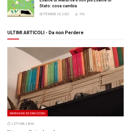
Stato: cosa cambia
SETTEMBRE 20, 2025
196
ULTIMI ARTICOLI - Da non Perdere
IMMAGINI ED EMOZIONI
LETTURA 2 MIN.