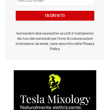
Iscrivendoti alla newsletter accetti il trattamento
dei tuoi dati personali per l’invio di comunicazioni
informative via email, come descritto nella
Privacy
Policy
.