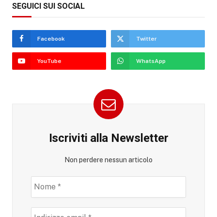
SEGUICI SUI SOCIAL
Facebook
Twitter
YouTube
WhatsApp
Iscriviti alla Newsletter
Non perdere nessun articolo