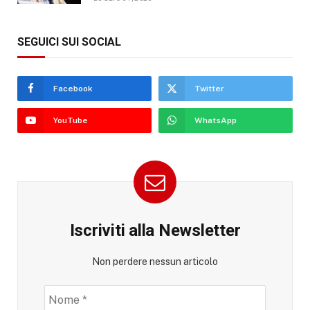
SEGUICI SUI SOCIAL
Facebook
Twitter
YouTube
WhatsApp
Iscriviti alla Newsletter
Non perdere nessun articolo