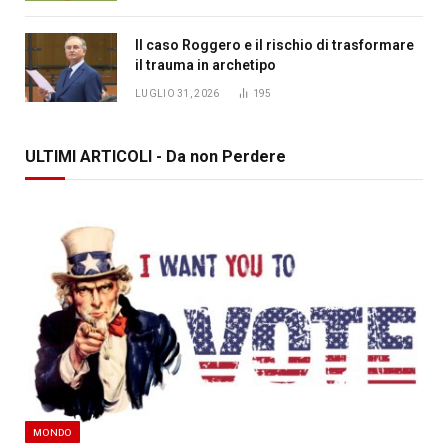
Il caso Roggero e il rischio di trasformare
il trauma in archetipo
LUGLIO 31, 2026
195
ULTIMI ARTICOLI - Da non Perdere
MONDO