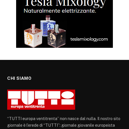
CHI SIAMO
“TUTTI europa ventitrenta” non nasce dal nulla. Il nostro sito
giornale è l’erede di “TUTTI”: giornale giovanile europeista