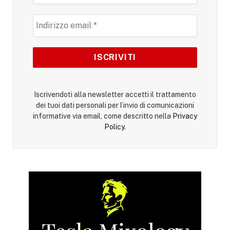
Iscrivendoti alla newsletter accetti il trattamento
dei tuoi dati personali per l’invio di comunicazioni
informative via email, come descritto nella
Privacy
Policy
.