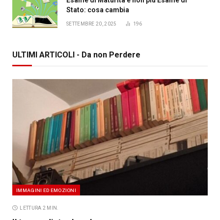
Stato: cosa cambia
SETTEMBRE 20, 2025
196
ULTIMI ARTICOLI - Da non Perdere
IMMAGINI ED EMOZIONI
LETTURA 2 MIN.