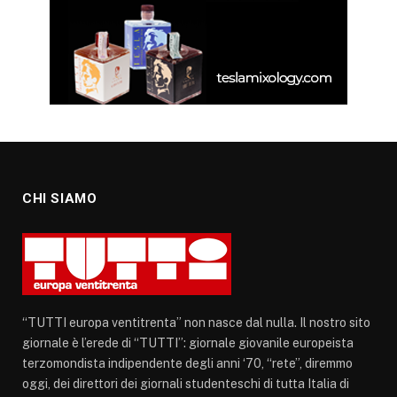
CHI SIAMO
“TUTTI europa ventitrenta” non nasce dal nulla. Il nostro sito
giornale è l’erede di “TUTTI”: giornale giovanile europeista
terzomondista indipendente degli anni ‘70, “rete”, diremmo
oggi, dei direttori dei giornali studenteschi di tutta Italia di