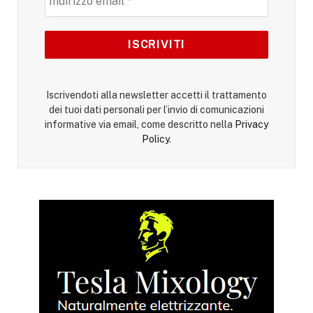
Iscrivendoti alla newsletter accetti il trattamento
dei tuoi dati personali per l’invio di comunicazioni
informative via email, come descritto nella
Privacy
Policy
.