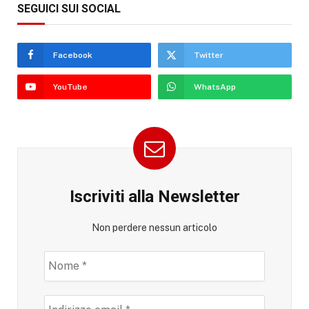
SEGUICI SUI SOCIAL
Facebook
Twitter
YouTube
WhatsApp
Iscriviti alla Newsletter
Non perdere nessun articolo