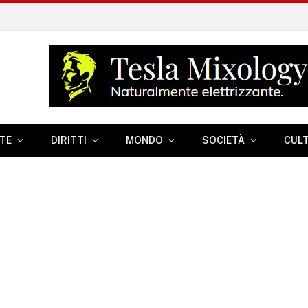
TE
DIRITTI
MONDO
SOCIETÀ
CUL