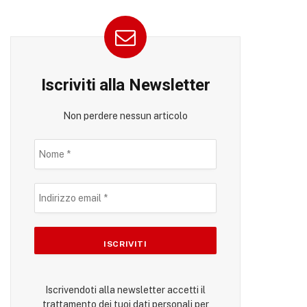
Iscriviti alla Newsletter
Non perdere nessun articolo
Iscrivendoti alla newsletter accetti il
trattamento dei tuoi dati personali per