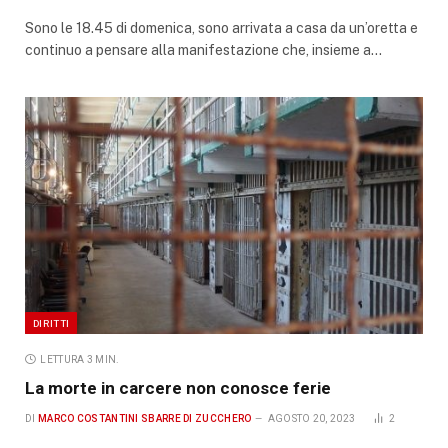
Sono le 18.45 di domenica, sono arrivata a casa da un’oretta e
continuo a pensare alla manifestazione che, insieme a…
DIRITTI
LETTURA 3 MIN.
La morte in carcere non conosce ferie
DI
MARCO COSTANTINI SBARRE DI ZUCCHERO
AGOSTO 20, 2023
2