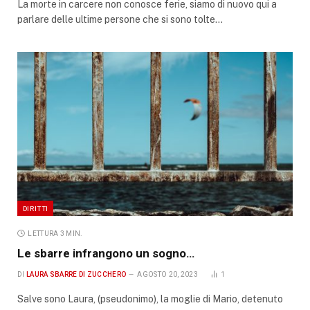
La morte in carcere non conosce ferie, siamo di nuovo qui a
parlare delle ultime persone che si sono tolte…
DIRITTI
LETTURA 3 MIN.
Le sbarre infrangono un sogno…
DI
LAURA SBARRE DI ZUCCHERO
AGOSTO 20, 2023
1
Salve sono Laura, (pseudonimo), la moglie di Mario, detenuto