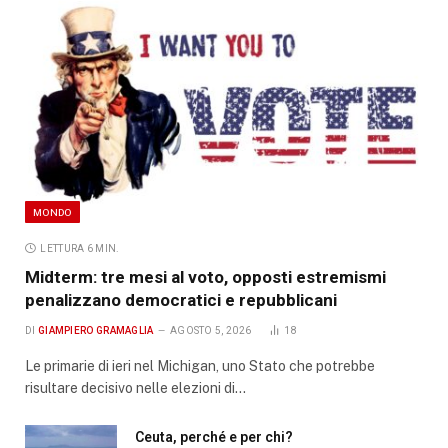
MONDO
LETTURA 6 MIN.
Midterm: tre mesi al voto, opposti estremismi
penalizzano democratici e repubblicani
DI
GIAMPIERO GRAMAGLIA
AGOSTO 5, 2026
18
Le primarie di ieri nel Michigan, uno Stato che potrebbe
risultare decisivo nelle elezioni di…
Ceuta, perché e per chi?