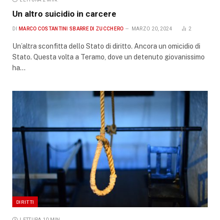
Un altro suicidio in carcere
DI
MARCO COSTANTINI SBARRE DI ZUCCHERO
MARZO 20, 2024
2
Un’altra sconfitta dello Stato di diritto. Ancora un omicidio di
Stato. Questa volta a Teramo, dove un detenuto giovanissimo
ha…
DIRITTI
LETTURA 10 MIN.