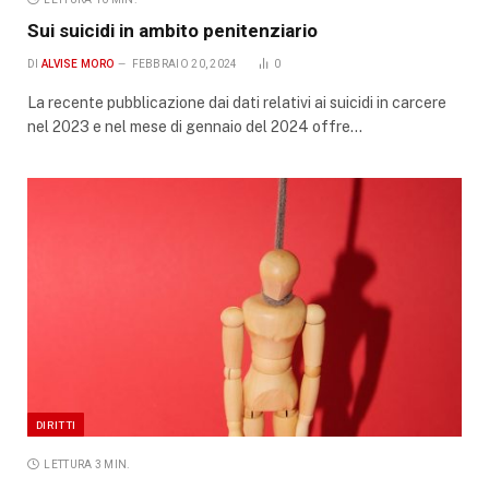
Sui suicidi in ambito penitenziario
DI
ALVISE MORO
FEBBRAIO 20, 2024
0
La recente pubblicazione dai dati relativi ai suicidi in carcere
nel 2023 e nel mese di gennaio del 2024 offre…
DIRITTI
LETTURA 3 MIN.