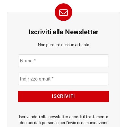
Iscriviti alla Newsletter
Non perdere nessun articolo
Iscrivendoti alla newsletter accetti il trattamento
dei tuoi dati personali per l’invio di comunicazioni