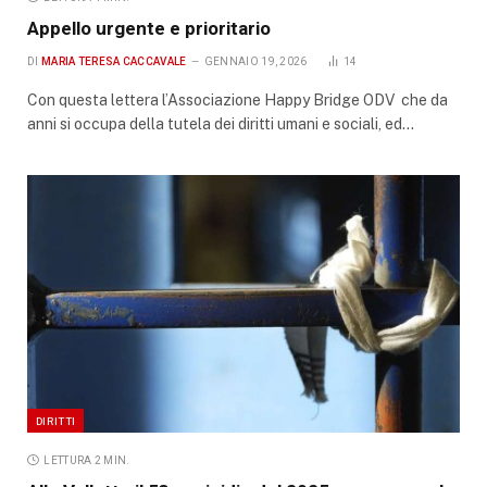
Appello urgente e prioritario
DI
MARIA TERESA CACCAVALE
GENNAIO 19, 2026
14
Con questa lettera l’Associazione Happy Bridge ODV che da
anni si occupa della tutela dei diritti umani e sociali, ed…
DIRITTI
LETTURA 2 MIN.