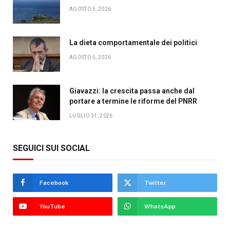
AGOSTO 5, 2026
La dieta comportamentale dei politici
AGOSTO 5, 2026
Giavazzi: la crescita passa anche dal
portare a termine le riforme del PNRR
LUGLIO 31, 2026
SEGUICI SUI SOCIAL
Facebook
Twitter
YouTube
WhatsApp