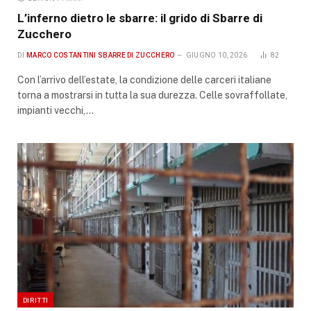
L’inferno dietro le sbarre: il grido di Sbarre di
Zucchero
DI
MARCO COSTANTINI SBARRE DI ZUCCHERO
GIUGNO 10, 2026
82
Con l’arrivo dell’estate, la condizione delle carceri italiane
torna a mostrarsi in tutta la sua durezza. Celle sovraffollate,
impianti vecchi,…
DIRITTI