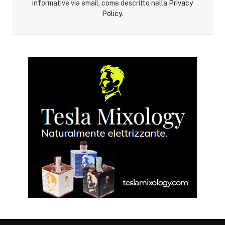
informative via email, come descritto nella
Privacy
Policy
.