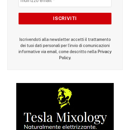
Iscrivendoti alla newsletter accetti il trattamento
dei tuoi dati personali per l’invio di comunicazioni
informative via email, come descritto nella
Privacy
Policy
.