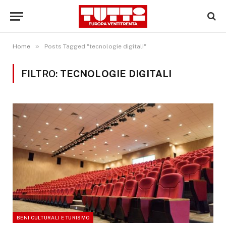
»
Home
Posts Tagged "tecnologie digitali"
FILTRO:
TECNOLOGIE DIGITALI
BENI CULTURALI E TURISMO