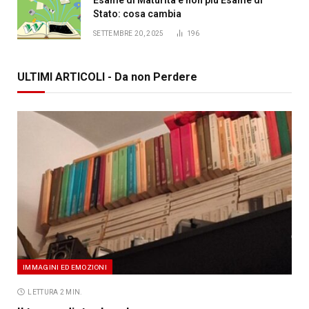
Stato: cosa cambia
SETTEMBRE 20, 2025
196
ULTIMI ARTICOLI - Da non Perdere
IMMAGINI ED EMOZIONI
LETTURA 2 MIN.