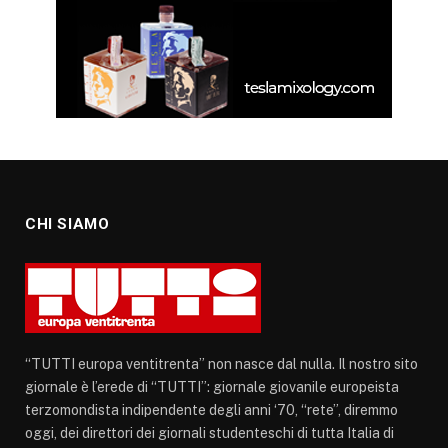
CHI SIAMO
“TUTTI europa ventitrenta” non nasce dal nulla. Il nostro sito
giornale è l’erede di “TUTTI”: giornale giovanile europeista
terzomondista indipendente degli anni ‘70, “rete”, diremmo
oggi, dei direttori dei giornali studenteschi di tutta Italia di