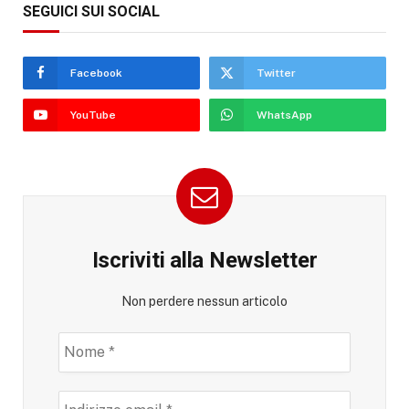
SEGUICI SUI SOCIAL
Facebook
Twitter
YouTube
WhatsApp
Iscriviti alla Newsletter
Non perdere nessun articolo