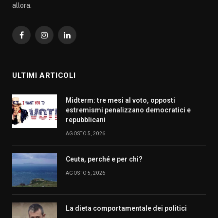
allora.
Facebook
Instagram
LinkedIn
ULTIMI ARTICOLI
Midterm: tre mesi al voto, opposti
estremismi penalizzano democratici e
repubblicani
AGOSTO 5, 2026
Ceuta, perché e per chi?
AGOSTO 5, 2026
La dieta comportamentale dei politici