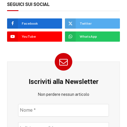
SEGUICI SUI SOCIAL
Facebook
Twitter
YouTube
WhatsApp
Iscriviti alla Newsletter
Non perdere nessun articolo