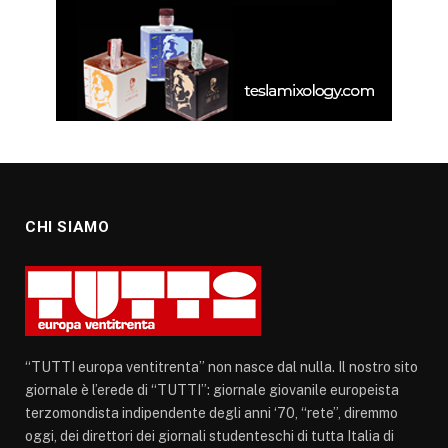
CHI SIAMO
“TUTTI europa ventitrenta” non nasce dal nulla. Il nostro sito
giornale è l’erede di “TUTTI”: giornale giovanile europeista
terzomondista indipendente degli anni ‘70, “rete”, diremmo
oggi, dei direttori dei giornali studenteschi di tutta Italia di