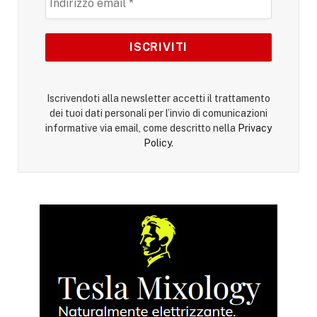
Iscrivendoti alla newsletter accetti il trattamento
dei tuoi dati personali per l’invio di comunicazioni
informative via email, come descritto nella
Privacy
Policy
.