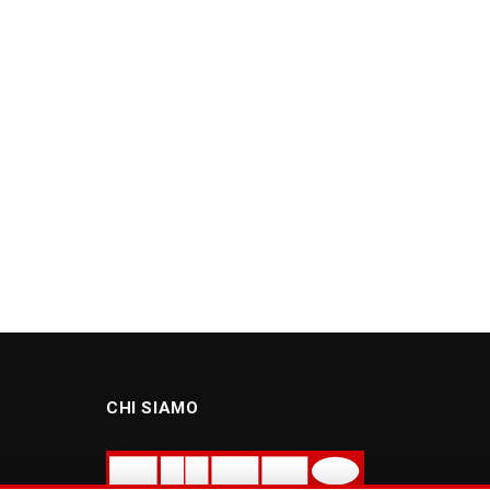
CHI SIAMO