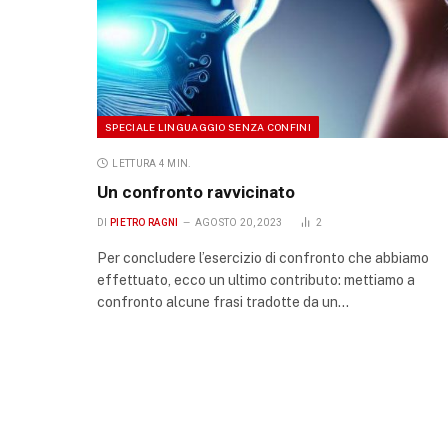
SPECIALE LINGUAGGIO SENZA CONFINI
LETTURA 4 MIN.
Un confronto ravvicinato
DI
PIETRO RAGNI
AGOSTO 20, 2023
2
Per concludere l’esercizio di confronto che abbiamo
effettuato, ecco un ultimo contributo: mettiamo a
confronto alcune frasi tradotte da un…