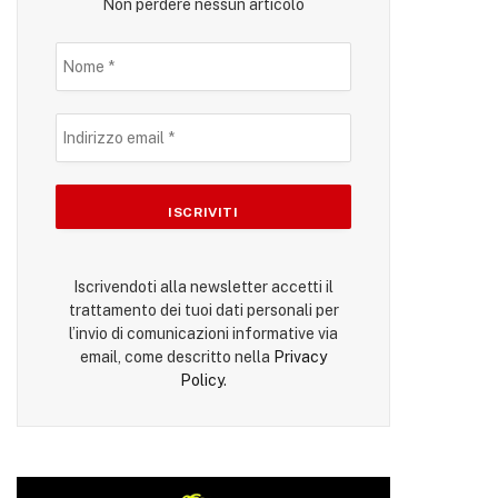
Non perdere nessun articolo
Iscrivendoti alla newsletter accetti il
trattamento dei tuoi dati personali per
l’invio di comunicazioni informative via
email, come descritto nella
Privacy
Policy
.