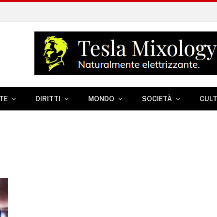
TE
DIRITTI
MONDO
SOCIETÀ
CUL