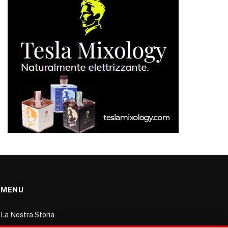
MENU
La Nostra Storia