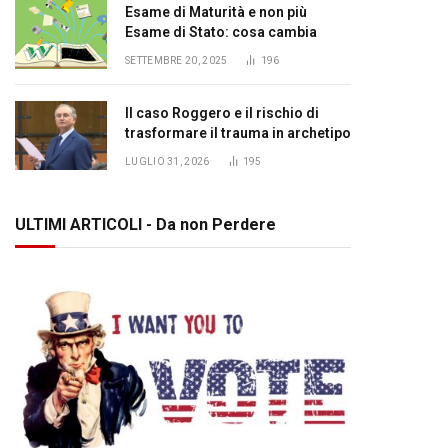
Esame di Maturità e non più
Esame di Stato: cosa cambia
SETTEMBRE 20, 2025
196
Il caso Roggero e il rischio di
trasformare il trauma in archetipo
LUGLIO 31, 2026
195
ULTIMI ARTICOLI - Da non Perdere