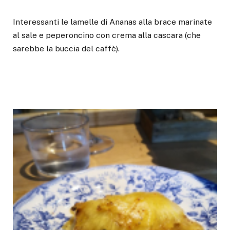
Interessanti le lamelle di Ananas alla brace marinate
al sale e peperoncino con crema alla cascara (che
sarebbe la buccia del caffè).