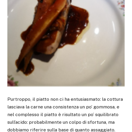
Purtroppo, il piatto non ci ha entusiasmato: la cottura
lasciava la carne una consistenza un po’ gommosa, e
nel complesso il piatto è risultato un po’ squilibrato
sull’acido: probabilmente un colpo di sfortuna, ma
dobbiamo riferire sulla base di quanto assaggiato.