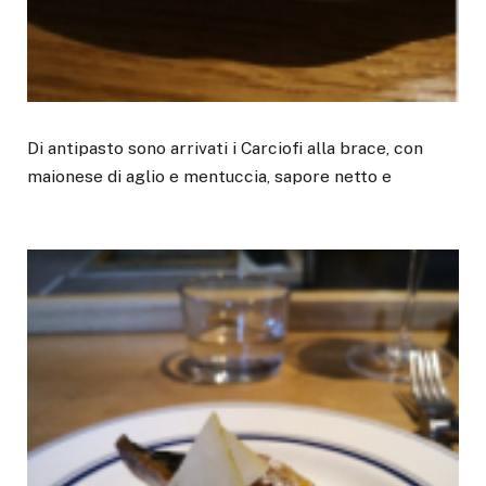
Di antipasto sono arrivati i Carciofi alla brace, con
maionese di aglio e mentuccia, sapore netto e