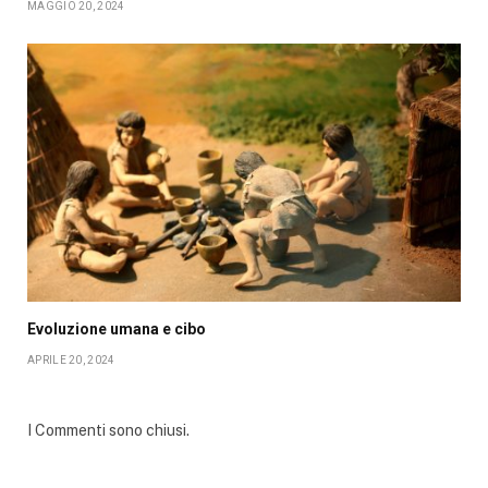
MAGGIO 20, 2024
Evoluzione umana e cibo
APRILE 20, 2024
I Commenti sono chiusi.