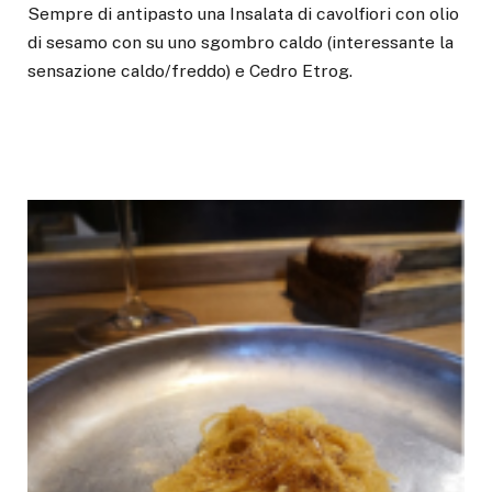
Sempre di antipasto una Insalata di cavolfiori con olio
di sesamo con su uno sgombro caldo (interessante la
sensazione caldo/freddo) e Cedro Etrog.