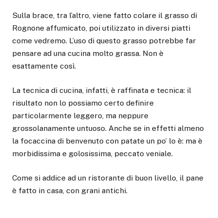
Sulla brace, tra l’altro, viene fatto colare il grasso di
Rognone affumicato, poi utilizzato in diversi piatti
come vedremo. L’uso di questo grasso potrebbe far
pensare ad una cucina molto grassa. Non è
esattamente così.
La tecnica di cucina, infatti, è raffinata e tecnica: il
risultato non lo possiamo certo definire
particolarmente leggero, ma neppure
grossolanamente untuoso. Anche se in effetti almeno
la focaccina di benvenuto con patate un po’ lo è: ma è
morbidissima e golosissima, peccato veniale.
Come si addice ad un ristorante di buon livello, il pane
è fatto in casa, con grani antichi.