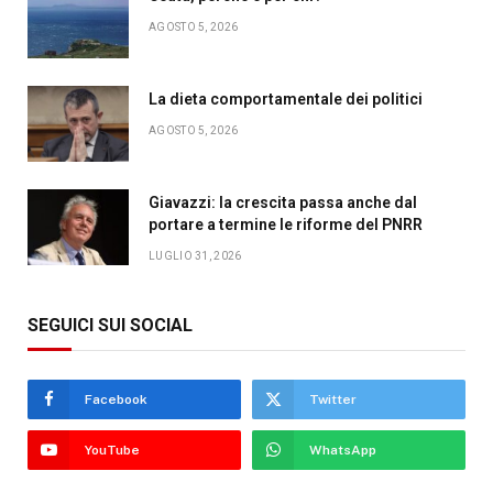
AGOSTO 5, 2026
La dieta comportamentale dei politici
AGOSTO 5, 2026
Giavazzi: la crescita passa anche dal
portare a termine le riforme del PNRR
LUGLIO 31, 2026
SEGUICI SUI SOCIAL
Facebook
Twitter
YouTube
WhatsApp