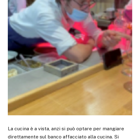
La cucina è a vista, anzi si può optare per mangiare
direttamente sul banco affacciato alla cucina. Si