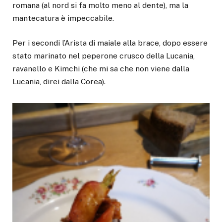
romana (al nord si fa molto meno al dente), ma la
mantecatura è impeccabile.
Per i secondi l’Arista di maiale alla brace, dopo essere
stato marinato nel peperone crusco della Lucania,
ravanello e Kimchi (che mi sa che non viene dalla
Lucania, direi dalla Corea).