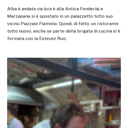
Alba è andata via (ora è alla Antica Fonderia) e
Marzapane si è spostato in un palazzetto tutto suo
vicino Piazzale Flaminio. Quindi, di fatto, un ristorante
tutto nuovo, anche se parte della brigata di cucina si è
formata con la Estevez Ruiz.