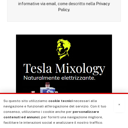
informative via email, come descritto nella
Privacy
Policy
.
Su questo sito utilizziamo
cookie tecnici
necessari alla
×
navigazione e funzionali all'erogazione del servizio. Con il tuo
consenso, utilizziamo i cookie anche per
personalizzare
contenuti ed annunci
, per fornirti una navigazione migliore,
facilitare le interazioni social e analizzare il nostro traffico.