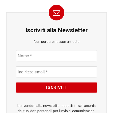
Iscriviti alla Newsletter
Non perdere nessun articolo
Iscrivendoti alla newsletter accetti il trattamento
dei tuoi dati personali per l’invio di comunicazioni