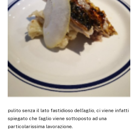
pulito senza il lato fastidioso dell’aglio, ci viene infatti
spiegato che l’aglio viene sottoposto ad una
particolarissima lavorazione.