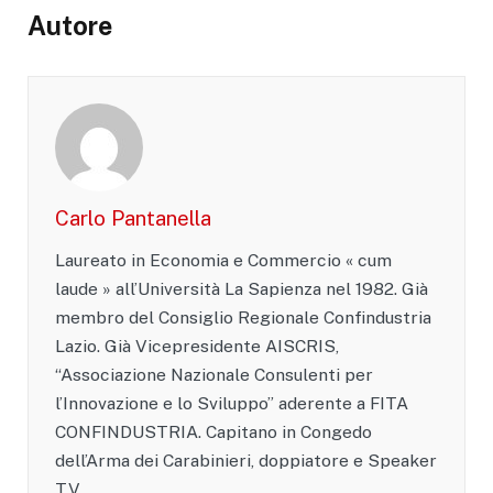
Autore
Carlo Pantanella
Laureato in Economia e Commercio « cum
laude » all’Università La Sapienza nel 1982. Già
membro del Consiglio Regionale Confindustria
Lazio. Già Vicepresidente AISCRIS,
“Associazione Nazionale Consulenti per
l’Innovazione e lo Sviluppo” aderente a FITA
CONFINDUSTRIA. Capitano in Congedo
dell’Arma dei Carabinieri, doppiatore e Speaker
TV.