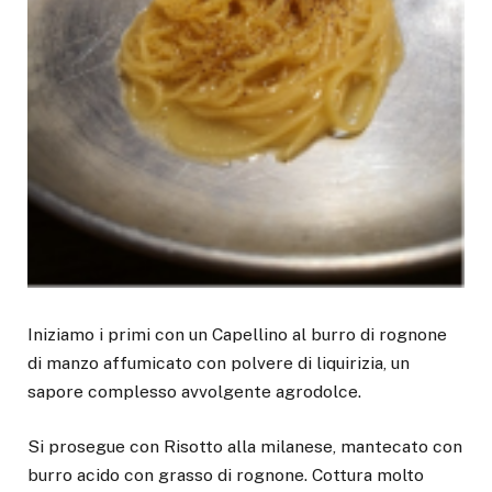
Iniziamo i primi con un Capellino al burro di rognone
di manzo affumicato con polvere di liquirizia, un
sapore complesso avvolgente agrodolce.
Si prosegue con Risotto alla milanese, mantecato con
burro acido con grasso di rognone. Cottura molto