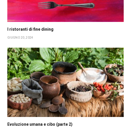
I ristoranti di fine dining
GIUGNO 20, 2024
Evoluzione umana e cibo (parte 2)