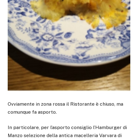
Ovviamente in zona rossa il Ristorante è chiuso, ma
comunque fa asporto.
In particolare, per l’asporto consiglio l’Hamburger di
Manzo selezione della antica macelleria Varvara di