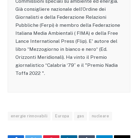
Commissioni speciali su ambiente ed energia.
Già consigliere nazionale dell’Ordine dei
Giornalisti e della Federazione Relazioni
Pubbliche (Ferpi) è membro della Federazione
Italiana Media Ambientali ( FIMA) e della Free
Lance International Press (Flip). E' autore del
libro “Mezzogiorno in bianco e nero“ (Ed.
Orizzonti Meridionali). Ha vinto il Premio
giornalistico “Calabria ‘79” e il "Premio Nadia
Toffa 2022 ".
energie rinnovabili
Europa
gas
nucleare