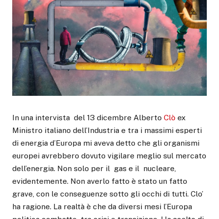
In una intervista del 13 dicembre Alberto
Clò
ex
Ministro italiano dell’Industria e tra i massimi esperti
di energia d’Europa mi aveva detto che gli organismi
europei avrebbero dovuto vigilare meglio sul mercato
dell’energia. Non solo per il gas e il nucleare,
evidentemente. Non averlo fatto è stato un fatto
grave, con le conseguenze sotto gli occhi di tutti. Clo’
ha ragione. La realtà è che da diversi mesi l’Europa