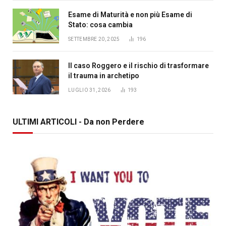
Esame di Maturità e non più Esame di
Stato: cosa cambia
SETTEMBRE 20, 2025
196
Il caso Roggero e il rischio di trasformare
il trauma in archetipo
LUGLIO 31, 2026
193
ULTIMI ARTICOLI - Da non Perdere