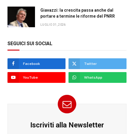
Giavazzi: la crescita passa anche dal
portare a termine le riforme del PNRR
LUGLIO 31, 2026
SEGUICI SUI SOCIAL
Facebook
Twitter
YouTube
WhatsApp
Iscriviti alla Newsletter