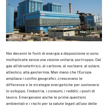
Nei decenni le fonti di energia a disposizione si sono
moltiplicate senza una visione unitaria, purtroppo. Dal
gas all’idroelettrico, al carbone, al nucleare, al solare,
all’eolico, alla geotermia. Man mano che l’Europa
ampliava i confini geografici, crescevano le
differenze e le strategie energetiche per sostenere
lo sviluppo, l’industria, i consumi, i redditi, i posti di
lavoro. Emergevano anche le prime questioni
ambientali e i rischi per la salute legati all’uso delle