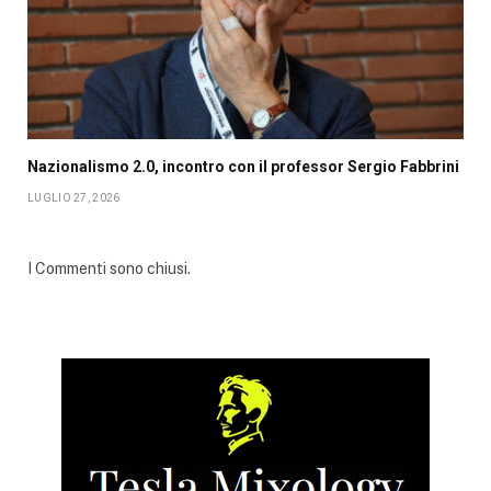
Nazionalismo 2.0, incontro con il professor Sergio Fabbrini
LUGLIO 27, 2026
I Commenti sono chiusi.