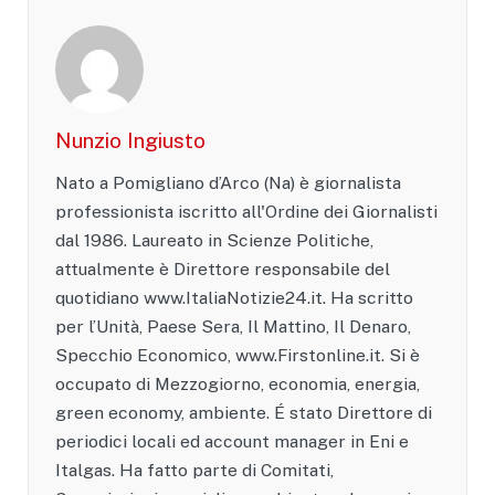
Nunzio Ingiusto
Nato a Pomigliano d’Arco (Na) è giornalista
professionista iscritto all'Ordine dei Giornalisti
dal 1986. Laureato in Scienze Politiche,
attualmente è Direttore responsabile del
quotidiano www.ItaliaNotizie24.it. Ha scritto
per l’Unità, Paese Sera, Il Mattino, Il Denaro,
Specchio Economico, www.Firstonline.it. Si è
occupato di Mezzogiorno, economia, energia,
green economy, ambiente. É stato Direttore di
periodici locali ed account manager in Eni e
Italgas. Ha fatto parte di Comitati,