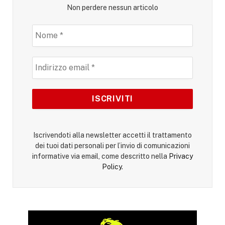
Non perdere nessun articolo
Iscrivendoti alla newsletter accetti il trattamento
dei tuoi dati personali per l’invio di comunicazioni
informative via email, come descritto nella
Privacy
Policy
.