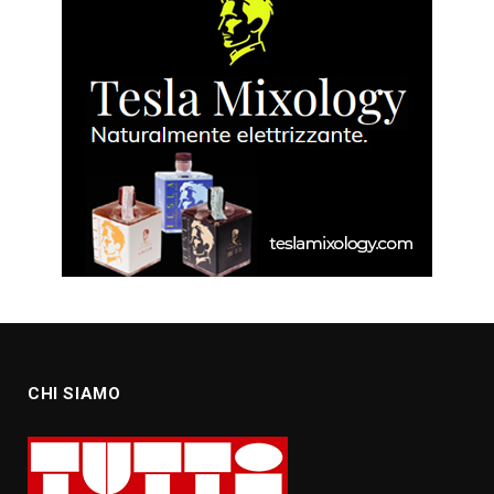
CHI SIAMO