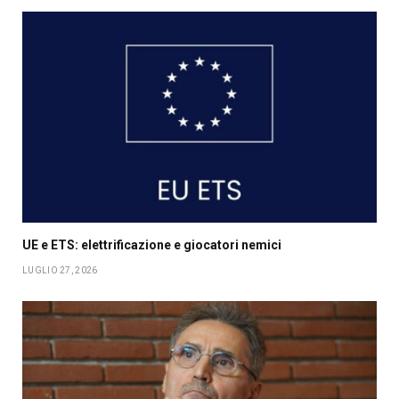
UE e ETS: elettrificazione e giocatori nemici
LUGLIO 27, 2026