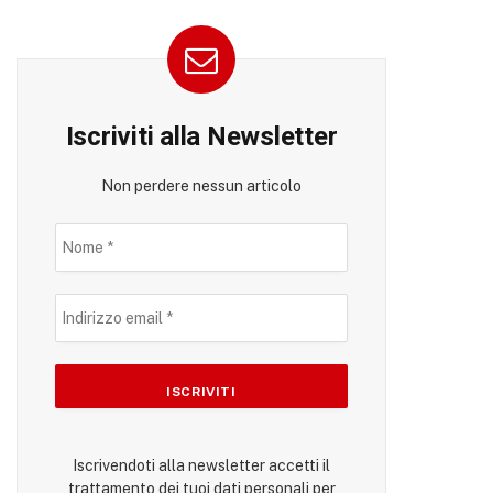
Iscriviti alla Newsletter
Non perdere nessun articolo
Iscrivendoti alla newsletter accetti il
trattamento dei tuoi dati personali per