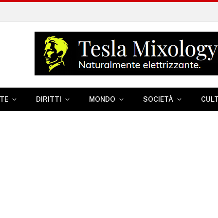
TE
DIRITTI
MONDO
SOCIETÀ
CUL