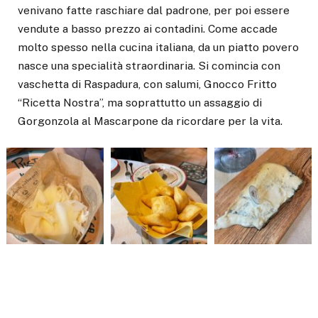
venivano fatte raschiare dal padrone, per poi essere
vendute a basso prezzo ai contadini. Come accade
molto spesso nella cucina italiana, da un piatto povero
nasce una specialità straordinaria. Si comincia con
vaschetta di Raspadura, con salumi, Gnocco Fritto
“Ricetta Nostra”, ma soprattutto un assaggio di
Gorgonzola al Mascarpone da ricordare per la vita.