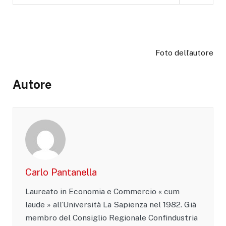
Foto dell’autore
Autore
Carlo Pantanella
Laureato in Economia e Commercio « cum
laude » all’Università La Sapienza nel 1982. Già
membro del Consiglio Regionale Confindustria