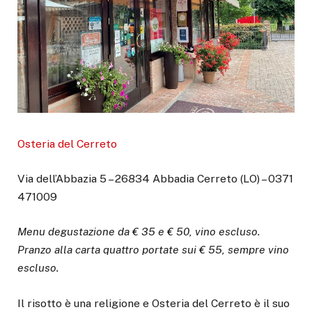
Osteria del Cerreto
Via dell’Abbazia 5 – 26834 Abbadia Cerreto (LO) – 0371
471009
Menu degustazione da € 35 e € 50, vino escluso.
Pranzo alla carta quattro portate sui € 55, sempre vino
escluso.
Il risotto è una religione e Osteria del Cerreto è il suo