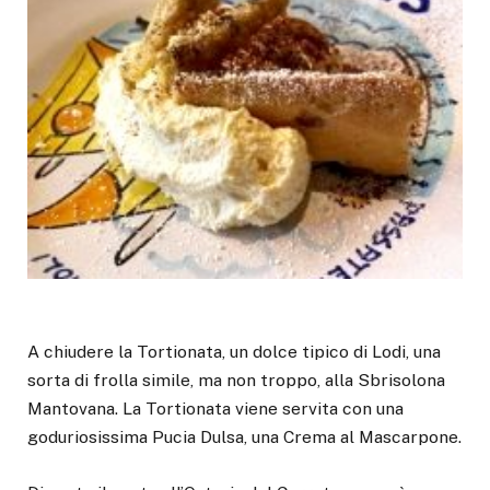
A chiudere la Tortionata, un dolce tipico di Lodi, una
sorta di frolla simile, ma non troppo, alla Sbrisolona
Mantovana. La Tortionata viene servita con una
goduriosissima Pucia Dulsa, una Crema al Mascarpone.