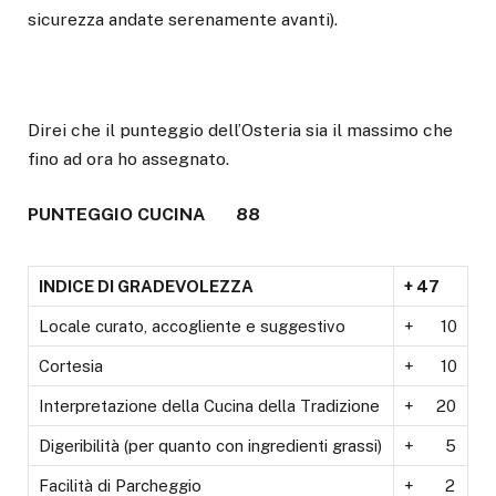
sicurezza andate serenamente avanti).
Direi che il punteggio dell’Osteria sia il massimo che
fino ad ora ho assegnato.
PUNTEGGIO CUCINA 88
INDICE DI GRADEVOLEZZA
+ 47
Locale curato, accogliente e suggestivo
+ 10
Cortesia
+ 10
Interpretazione della Cucina della Tradizione
+ 20
Digeribilità (per quanto con ingredienti grassi)
+ 5
Facilità di Parcheggio
+ 2