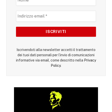
Iscrivendoti alla newsletter accetti il trattamento
dei tuoi dati personali per l’invio di comunicazioni
informative via email, come descritto nella
Privacy
Policy
.