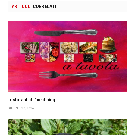
ARTICOLI
CORRELATI
I ristoranti di fine dining
GIUGNO 20, 2024