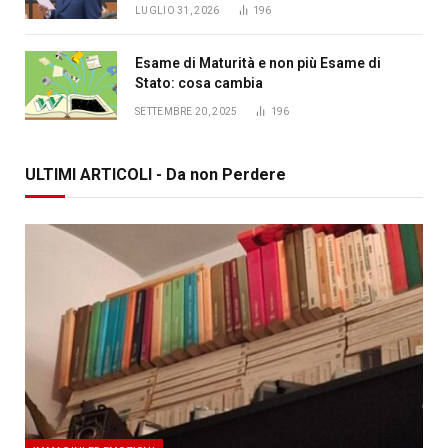
LUGLIO 31, 2026
196
Esame di Maturità e non più Esame di
Stato: cosa cambia
SETTEMBRE 20, 2025
196
ULTIMI ARTICOLI - Da non Perdere