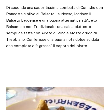
Di secondo una saporitissima Lombata di Coniglio con
Pancetta e olive al Balseto Laudense, laddove il
Balseto Laudense è una buona alternativa all’Aceto
Balsamico non Tradizionale: una salsa piuttosto
semplice fatta con Aceto di Vino e Mosto crudo di
Trebbiano. Conferisce una buona nota dolce acidula
che completa e “sgrassa” il sapore del piatto.