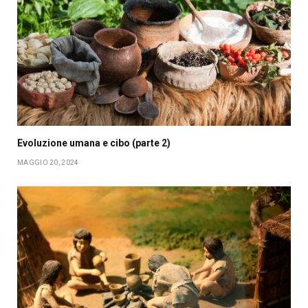
Evoluzione umana e cibo (parte 2)
MAGGIO 20, 2024