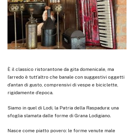
È il classico ristorantone da gita domenicale, ma
l’arredo è tutt’altro che banale con suggestivi oggetti
d’antan di gusto, comprensivi di vespe e biciclette,
rigidamente d’epoca.
Siamo in quel di Lodi, la Patria della Raspadura: una
sfoglia slamata dalle forme di Grana Lodigiano.
Nasce come piatto povero: le forme venute male