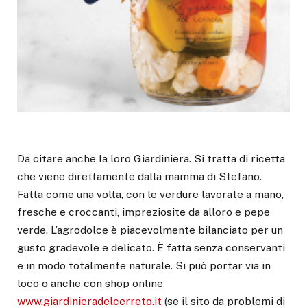
Da citare anche la loro Giardiniera. Si tratta di ricetta
che viene direttamente dalla mamma di Stefano.
Fatta come una volta, con le verdure lavorate a mano,
fresche e croccanti, impreziosite da alloro e pepe
verde. L’agrodolce è piacevolmente bilanciato per un
gusto gradevole e delicato. È fatta senza conservanti
e in modo totalmente naturale. Si può portar via in
loco o anche con shop online
www.giardinieradelcerreto.it
(se il sito da problemi di