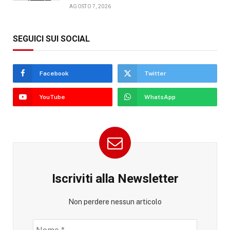
AGOSTO 7, 2026
SEGUICI SUI SOCIAL
Facebook
Twitter
YouTube
WhatsApp
Iscriviti alla Newsletter
Non perdere nessun articolo