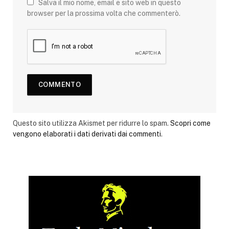
Salva il mio nome, email e sito web in questo
browser per la prossima volta che commenterò.
Questo sito utilizza Akismet per ridurre lo spam.
Scopri come
vengono elaborati i dati derivati dai commenti
.