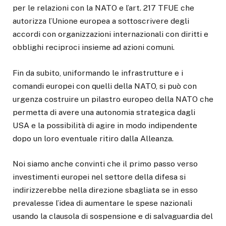
per le relazioni con la NATO e l’art. 217 TFUE che
autorizza l’Unione europea a sottoscrivere degli
accordi con organizzazioni internazionali con diritti e
obblighi reciproci insieme ad azioni comuni.
Fin da subito, uniformando le infrastrutture e i
comandi europei con quelli della NATO, si può con
urgenza costruire un pilastro europeo della NATO che
permetta di avere una autonomia strategica dagli
USA e la possibilità di agire in modo indipendente
dopo un loro eventuale ritiro dalla Alleanza.
Noi siamo anche convinti che il primo passo verso
investimenti europei nel settore della difesa si
indirizzerebbe nella direzione sbagliata se in esso
prevalesse l’idea di aumentare le spese nazionali
usando la clausola di sospensione e di salvaguardia del