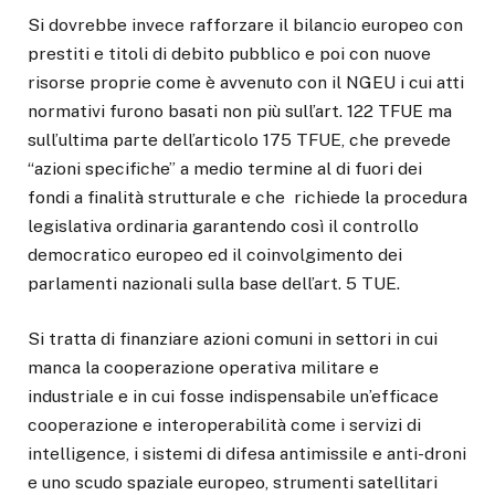
Si dovrebbe invece rafforzare il bilancio europeo con
prestiti e titoli di debito pubblico e poi con nuove
risorse proprie come è avvenuto con il NGEU i cui atti
normativi furono basati non più sull’art. 122 TFUE ma
sull’ultima parte dell’articolo 175 TFUE, che prevede
“azioni specifiche” a medio termine al di fuori dei
fondi a finalità strutturale e che richiede la procedura
legislativa ordinaria garantendo così il controllo
democratico europeo ed il coinvolgimento dei
parlamenti nazionali sulla base dell’art. 5 TUE.
Si tratta di finanziare azioni comuni in settori in cui
manca la cooperazione operativa militare e
industriale e in cui fosse indispensabile un’efficace
cooperazione e interoperabilità come i servizi di
intelligence, i sistemi di difesa antimissile e anti-droni
e uno scudo spaziale europeo, strumenti satellitari