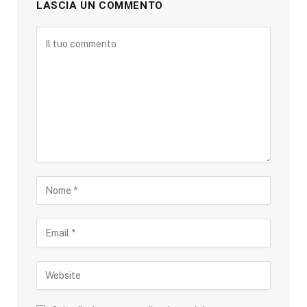
LASCIA UN COMMENTO