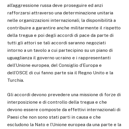
all’aggressione russa deve proseguire ed anzi
rafforzarsi attraverso una determinazione unitaria
nelle organizzazioni internazionali, la disponibilità a
contribuire a garantire anche militarmente il rispetto
della tregua e poi degli accordi di pace da parte di
tutti gli attori se tali accordi saranno negoziati
intorno a un tavolo a cui partecipino su un piano di
uguaglianza il governo ucraino e i rappresentanti
dell’Unione europea, del Consiglio d’Europa e
dell’OSCE di cui fanno parte sia il Regno Unito e la
Turchia.
Gli accordi devono prevedere una missione di forze di
interposizione e di controllo della tregua e che
devono essere composte da effettivi internazionali di
Paesi che non sono stati parti in causa e che
escludono la Nato e l’Unione europea da una parte e la