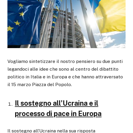
Vogliamo sintetizzare il nostro pensiero su due punti
legandoci alle idee che sono al centro del dibattito
politico in Italia e in Europa e che hanno attraversato
il 15 marzo Piazza del Popolo.
Il sostegno all’Ucraina e il
processo di pace in Europa
Il sostegno all’Ucraina nella sua risposta