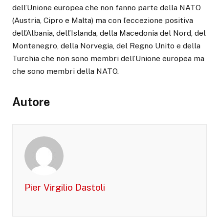
dell’Unione europea che non fanno parte della NATO
(Austria, Cipro e Malta) ma con l’eccezione positiva
dell’Albania, dell’Islanda, della Macedonia del Nord, del
Montenegro, della Norvegia, del Regno Unito e della
Turchia che non sono membri dell’Unione europea ma
che sono membri della NATO.
Autore
Pier Virgilio Dastoli