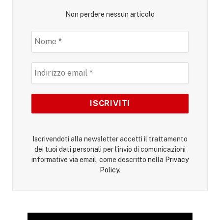
Non perdere nessun articolo
Iscrivendoti alla newsletter accetti il trattamento
dei tuoi dati personali per l’invio di comunicazioni
informative via email, come descritto nella
Privacy
Policy
.