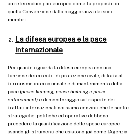
un referendum pan-europeo come fu proposto in
quella Convenzione dalla maggioranza dei suoi
membri.
La difesa europea e la pace
internazionale
Per quanto riguarda la difesa europea con una
funzione deterrente, di protezione civile, di lotta al
terrorismo internazionale e di mantenimento della
pace (
peace keeping, peace building e peace
enforcement)
e di monitoraggio sul rispetto dei
trattati internazionali noi siamo convinti che le scelte
strategiche, politiche ed operative debbono
precedere la quantificazione delle spese europee
usando gli strumenti che esistono già come l’Agenzia