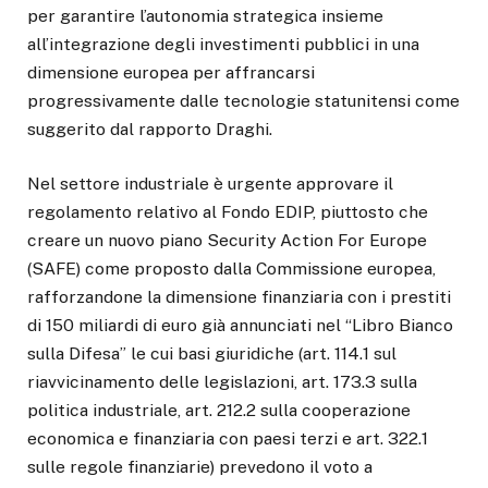
per garantire l’autonomia strategica insieme
all’integrazione degli investimenti pubblici in una
dimensione europea per affrancarsi
progressivamente dalle tecnologie statunitensi come
suggerito dal rapporto Draghi.
Nel settore industriale è urgente approvare il
regolamento relativo al Fondo EDIP, piuttosto che
creare un nuovo piano Security Action For Europe
(SAFE) come proposto dalla Commissione europea,
rafforzandone la dimensione finanziaria con i prestiti
di 150 miliardi di euro già annunciati nel “Libro Bianco
sulla Difesa” le cui basi giuridiche (art. 114.1 sul
riavvicinamento delle legislazioni, art. 173.3 sulla
politica industriale, art. 212.2 sulla cooperazione
economica e finanziaria con paesi terzi e art. 322.1
sulle regole finanziarie) prevedono il voto a