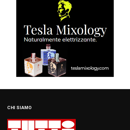
CHI SIAMO