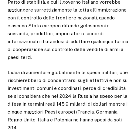
Patto di stabilità, a cui il governo italiano vorrebbe
aggiungere surrettiziamente la lotta all’immigrazione
con il controllo delle frontiere nazionali, quando
ciascuno Stato europeo difende gelosamente
sovranità, produttori, importatori e accordi
internazionali rifiutandosi di adottare qualunque forma
di cooperazione sul controllo delle vendite di armi a
paesi terzi.
L’idea di aumentare globalmente le spese militari, che
rischierebbero di concentrarsi sugli effettivi e non su
investimenti comuni e coordinati, perde di credibilità
se si considera che nel 2024 la Russia ha speso per la
difesa in termini reali 145,9 miliardi di dollari mentre i
cinque maggiori Paesi europei (Francia, Germania,
Regno Unito, Italia e Polonia) ne hanno spesi da soli
294.