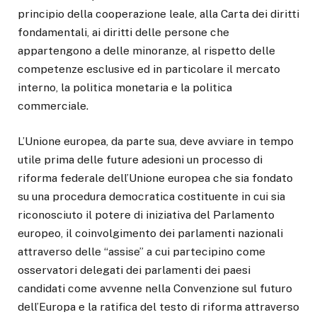
principio della cooperazione leale, alla Carta dei diritti
fondamentali, ai diritti delle persone che
appartengono a delle minoranze, al rispetto delle
competenze esclusive ed in particolare il mercato
interno, la politica monetaria e la politica
commerciale.
L’Unione europea, da parte sua, deve avviare in tempo
utile prima delle future adesioni un processo di
riforma federale dell’Unione europea che sia fondato
su una procedura democratica costituente in cui sia
riconosciuto il potere di iniziativa del Parlamento
europeo, il coinvolgimento dei parlamenti nazionali
attraverso delle “assise” a cui partecipino come
osservatori delegati dei parlamenti dei paesi
candidati come avvenne nella Convenzione sul futuro
dell’Europa e la ratifica del testo di riforma attraverso