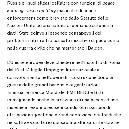
Russia e i suoi alleati dall’altra con funzioni di
peace
keeping
,
peace building
ma anche di peace
enforcement come previsto dallo Statuto delle
Nazioni Unite ed una catena di comando autonoma
dagli Stati coinvolti essendo consapevoli dei
problemi nati in altre passate iniziative di pace come
nella guerra civile che ha martoriato i Balcani.
L’Unione europea deve chiedere nell’incontro di Roma
dal 10 al 12 luglio l’impegno internazionale al
coinvolgimento nell’opera di ricostruzione dopo la
guerra delle grandi banche e organizzazioni
finanziarie (Banca Mondiale, FMI, BERS e BEI)
immaginando anche la creazione di una banca ad hoc
insieme a regole precise e condizioni rigorose di
attribuzione, gestione e rendicontazione dei fondi che
ne sottraggano la responsabilità alle autorità ucraine