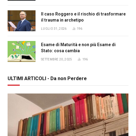
Il caso Roggero e il rischio di trasformare
il trauma in archetipo
LUGLIO 31, 2026
196
Esame di Maturità e non più Esame di
Stato: cosa cambia
SETTEMBRE 20, 2025
196
ULTIMI ARTICOLI - Da non Perdere