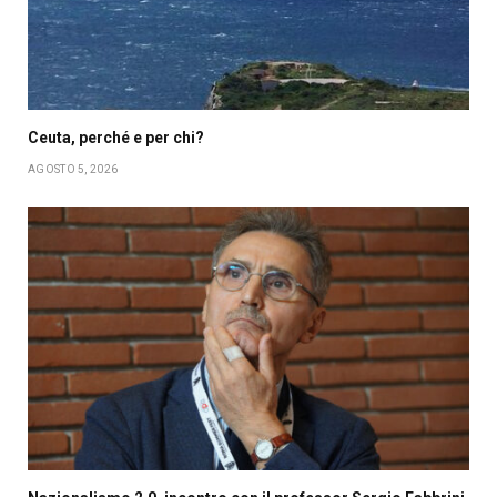
Ceuta, perché e per chi?
AGOSTO 5, 2026