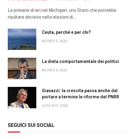
Le primarie di ieri nel Michigan, uno Stato che potrebbe
risultare decisivo nelle elezioni di…
Ceuta, perché e per chi?
AGOSTO 5, 2026
La dieta comportamentale dei politici
AGOSTO 5, 2026
Giavazzi: la crescita passa anche dal
portare a termine le riforme del PNRR
LUGLIO 31, 2026
SEGUICI SUI SOCIAL