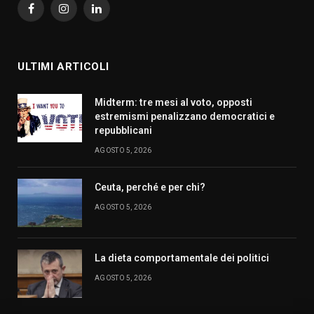
Facebook
Instagram
LinkedIn
ULTIMI ARTICOLI
Midterm: tre mesi al voto, opposti
estremismi penalizzano democratici e
repubblicani
AGOSTO 5, 2026
Ceuta, perché e per chi?
AGOSTO 5, 2026
La dieta comportamentale dei politici
AGOSTO 5, 2026