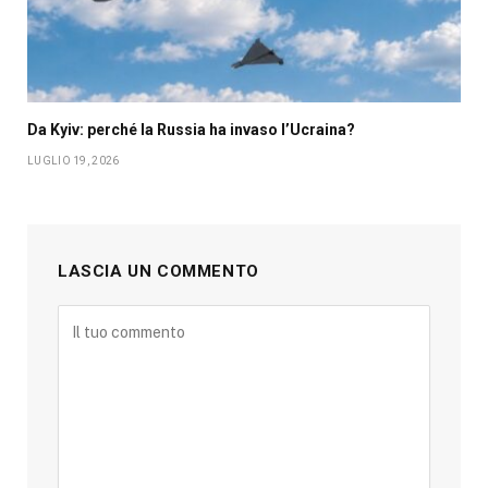
Da Kyiv: perché la Russia ha invaso l’Ucraina?
LUGLIO 19, 2026
LASCIA UN COMMENTO