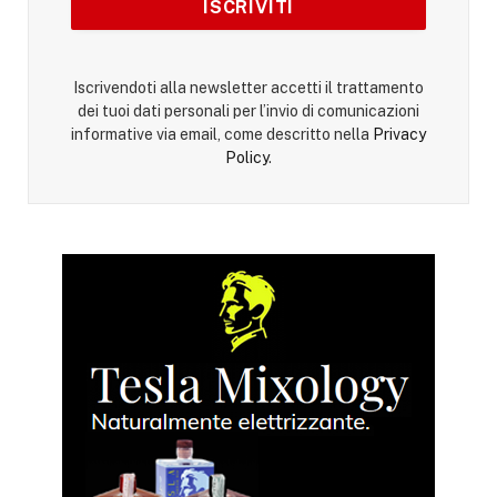
Iscrivendoti alla newsletter accetti il trattamento
dei tuoi dati personali per l’invio di comunicazioni
informative via email, come descritto nella
Privacy
Policy
.