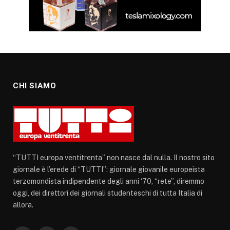
CHI SIAMO
“TUTTI europa ventitrenta” non nasce dal nulla. Il nostro sito
giornale è l’erede di “TUTTI”: giornale giovanile europeista
terzomondista indipendente degli anni ‘70, “rete”, diremmo
oggi, dei direttori dei giornali studenteschi di tutta Italia di
allora.