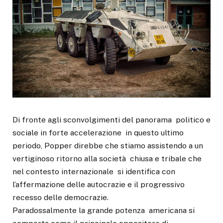
Di fronte agli sconvolgimenti del panorama politico e
sociale in forte accelerazione in questo ultimo
periodo, Popper direbbe che stiamo assistendo a un
vertiginoso ritorno alla società chiusa e tribale che
nel contesto internazionale si identifica con
l’affermazione delle autocrazie e il progressivo
recesso delle democrazie.
Paradossalmente la grande potenza americana si