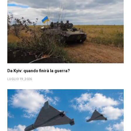
Da Kyiv: quando finirà la guerra?
LUGLIO 19, 2026