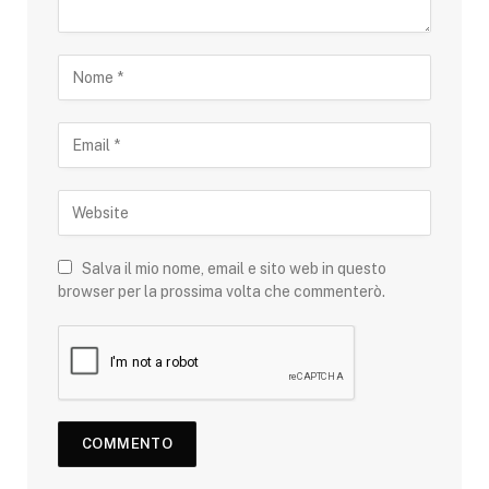
Salva il mio nome, email e sito web in questo
browser per la prossima volta che commenterò.