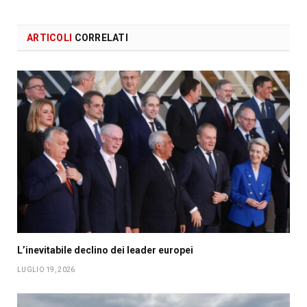
ARTICOLI
CORRELATI
L’inevitabile declino dei leader europei
LUGLIO 19, 2026