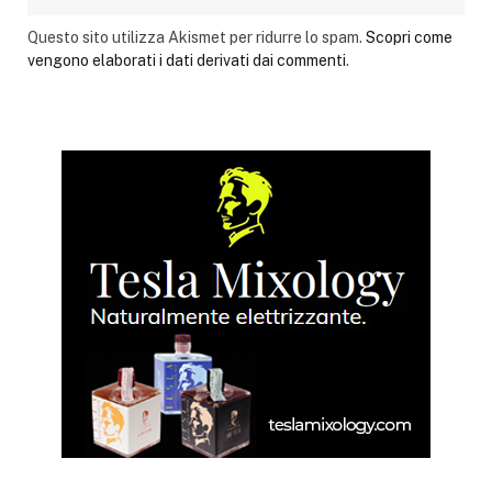
Questo sito utilizza Akismet per ridurre lo spam.
Scopri come
vengono elaborati i dati derivati dai commenti
.