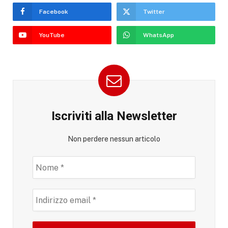
Facebook
Twitter
YouTube
WhatsApp
Iscriviti alla Newsletter
Non perdere nessun articolo