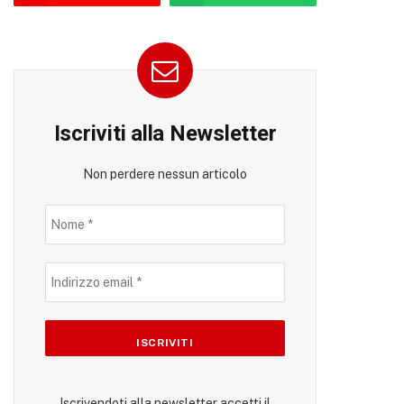
Iscriviti alla Newsletter
Non perdere nessun articolo
Iscrivendoti alla newsletter accetti il