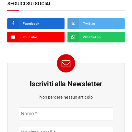
SEGUICI SUI SOCIAL
Facebook
Twitter
YouTube
WhatsApp
Iscriviti alla Newsletter
Non perdere nessun articolo