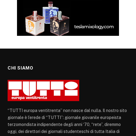
CHI SIAMO
“TUTTI europa ventitrenta” non nasce dal nulla. Il nostro sito
giornale è l’erede di “TUTTI”: giornale giovanile europeista
terzomondista indipendente degli anni ‘70, “rete”, diremmo
oggi, dei direttori dei giornali studenteschi di tutta Italia di