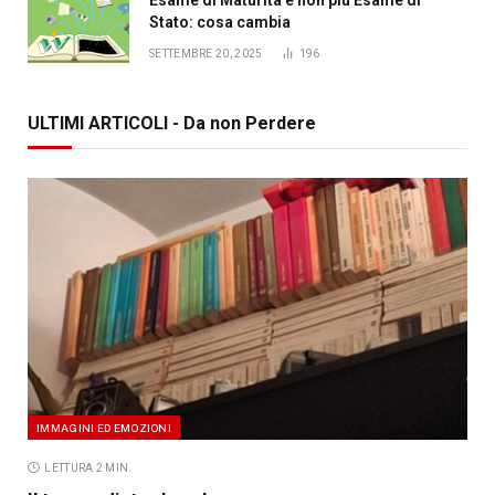
Stato: cosa cambia
SETTEMBRE 20, 2025
196
ULTIMI ARTICOLI - Da non Perdere
IMMAGINI ED EMOZIONI
LETTURA 2 MIN.