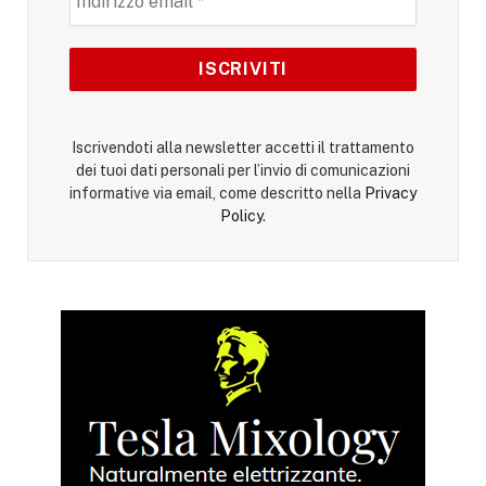
Iscrivendoti alla newsletter accetti il trattamento
dei tuoi dati personali per l’invio di comunicazioni
informative via email, come descritto nella
Privacy
Policy
.