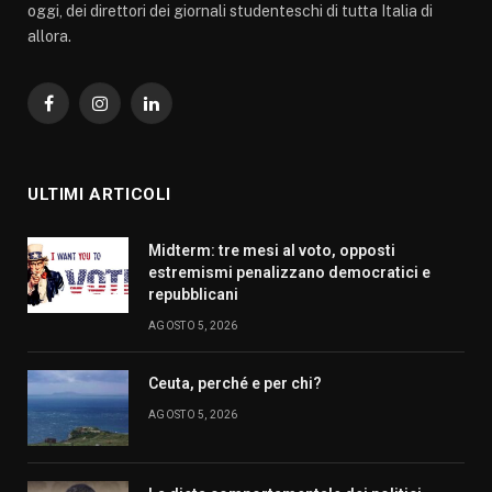
oggi, dei direttori dei giornali studenteschi di tutta Italia di
allora.
Facebook
Instagram
LinkedIn
ULTIMI ARTICOLI
Midterm: tre mesi al voto, opposti
estremismi penalizzano democratici e
repubblicani
AGOSTO 5, 2026
Ceuta, perché e per chi?
AGOSTO 5, 2026