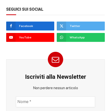
SEGUICI SUI SOCIAL
Facebook
Twitter
YouTube
WhatsApp
Iscriviti alla Newsletter
Non perdere nessun articolo