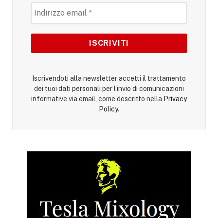
Iscrivendoti alla newsletter accetti il trattamento
dei tuoi dati personali per l’invio di comunicazioni
informative via email, come descritto nella
Privacy
Policy
.