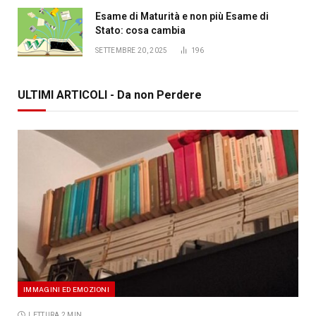
Esame di Maturità e non più Esame di
Stato: cosa cambia
SETTEMBRE 20, 2025
196
ULTIMI ARTICOLI - Da non Perdere
IMMAGINI ED EMOZIONI
LETTURA 2 MIN.