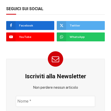
SEGUICI SUI SOCIAL
Facebook
Twitter
YouTube
WhatsApp
Iscriviti alla Newsletter
Non perdere nessun articolo