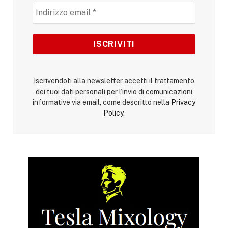
Iscrivendoti alla newsletter accetti il trattamento
dei tuoi dati personali per l’invio di comunicazioni
informative via email, come descritto nella
Privacy
Policy
.