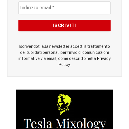
Iscrivendoti alla newsletter accetti il trattamento
dei tuoi dati personali per l’invio di comunicazioni
informative via email, come descritto nella
Privacy
Policy
.