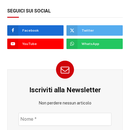
SEGUICI SUI SOCIAL
Facebook
Twitter
YouTube
WhatsApp
Iscriviti alla Newsletter
Non perdere nessun articolo