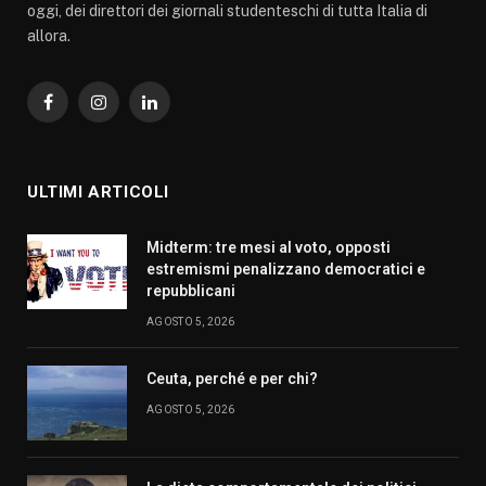
oggi, dei direttori dei giornali studenteschi di tutta Italia di
allora.
Facebook
Instagram
LinkedIn
ULTIMI ARTICOLI
Midterm: tre mesi al voto, opposti
estremismi penalizzano democratici e
repubblicani
AGOSTO 5, 2026
Ceuta, perché e per chi?
AGOSTO 5, 2026