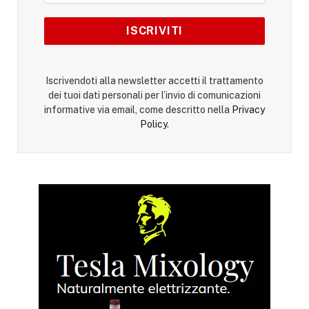
Iscrivendoti alla newsletter accetti il trattamento
dei tuoi dati personali per l’invio di comunicazioni
informative via email, come descritto nella
Privacy
Policy
.