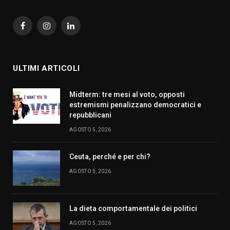
Facebook
Instagram
LinkedIn
ULTIMI ARTICOLI
Midterm: tre mesi al voto, opposti
estremismi penalizzano democratici e
repubblicani
AGOSTO 5, 2026
Ceuta, perché e per chi?
AGOSTO 5, 2026
La dieta comportamentale dei politici
AGOSTO 5, 2026