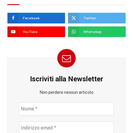
Facebook
Twitter
YouTube
WhatsApp
Iscriviti alla Newsletter
Non perdere nessun articolo