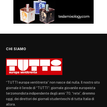
CHI SIAMO
“TUTTI europa ventitrenta” non nasce dal nulla. Il nostro sito
giornale è l’erede di “TUTTI”: giornale giovanile europeista
terzomondista indipendente degli anni ‘70, “rete”, diremmo
oggi, dei direttori dei giornali studenteschi di tutta Italia di
allora.