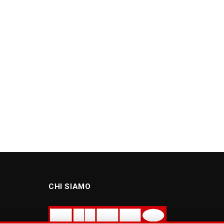
CHI SIAMO