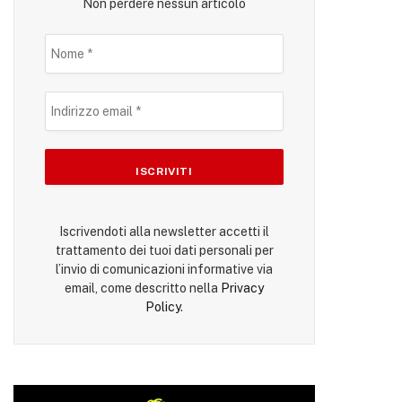
Non perdere nessun articolo
Iscrivendoti alla newsletter accetti il
trattamento dei tuoi dati personali per
l’invio di comunicazioni informative via
email, come descritto nella
Privacy
Policy
.