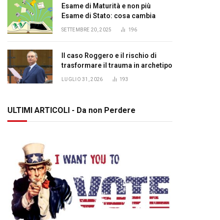
Esame di Maturità e non più
Esame di Stato: cosa cambia
SETTEMBRE 20, 2025
196
Il caso Roggero e il rischio di
trasformare il trauma in archetipo
LUGLIO 31, 2026
193
ULTIMI ARTICOLI - Da non Perdere