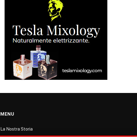
MENU
La Nostra Storia