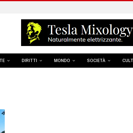
TE
DIRITTI
MONDO
SOCIETÀ
CUL