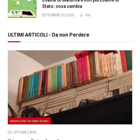
Stato: cosa cambia
SETTEMBRE 20, 2025
196
ULTIMI ARTICOLI - Da non Perdere
IMMAGINI ED EMOZIONI
LETTURA 2 MIN.