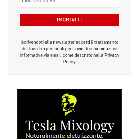
Iscrivendoti alla newsletter accetti il trattamento
dei tuoi dati personali per l’invio di comunicazioni
informative via email, come descritto nella
Privacy
Policy
.