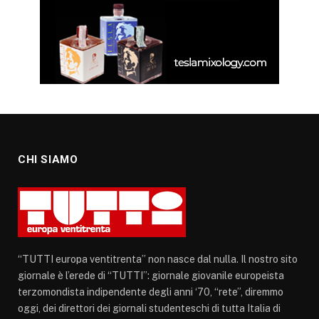
CHI SIAMO
“TUTTI europa ventitrenta” non nasce dal nulla. Il nostro sito
giornale è l’erede di “TUTTI”: giornale giovanile europeista
terzomondista indipendente degli anni ‘70, “rete”, diremmo
oggi, dei direttori dei giornali studenteschi di tutta Italia di