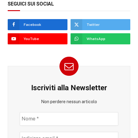
SEGUICI SUI SOCIAL
Facebook
Twitter
YouTube
WhatsApp
Iscriviti alla Newsletter
Non perdere nessun articolo