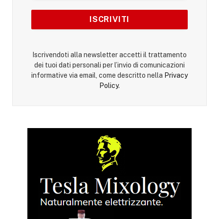
Iscrivendoti alla newsletter accetti il trattamento
dei tuoi dati personali per l’invio di comunicazioni
informative via email, come descritto nella
Privacy
Policy
.