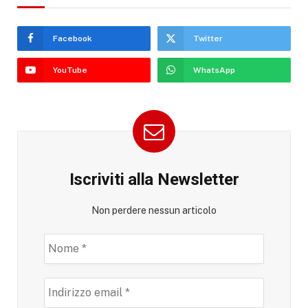
Facebook
Twitter
YouTube
WhatsApp
Iscriviti alla Newsletter
Non perdere nessun articolo