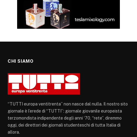
CHI SIAMO
“TUTTI europa ventitrenta” non nasce dal nulla. Il nostro sito
giornale è l’erede di “TUTTI”: giornale giovanile europeista
terzomondista indipendente degli anni ‘70, “rete”, diremmo
oggi, dei direttori dei giornali studenteschi di tutta Italia di
allora.