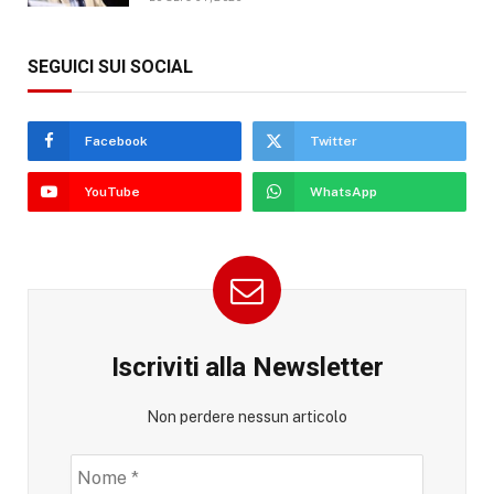
SEGUICI SUI SOCIAL
Facebook
Twitter
YouTube
WhatsApp
Iscriviti alla Newsletter
Non perdere nessun articolo