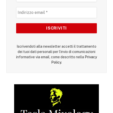
Iscrivendoti alla newsletter accetti il trattamento
dei tuoi dati personali per l’invio di comunicazioni
informative via email, come descritto nella
Privacy
Policy
.