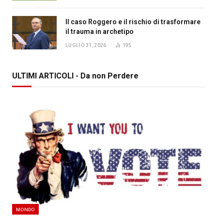
Il caso Roggero e il rischio di trasformare
il trauma in archetipo
LUGLIO 31, 2026
195
ULTIMI ARTICOLI - Da non Perdere
MONDO