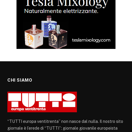
CHI SIAMO
“TUTTI europa ventitrenta” non nasce dal nulla. Il nostro sito
giornale è l’erede di “TUTTI”: giornale giovanile europeista