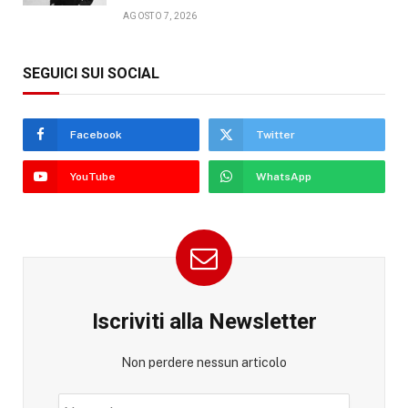
AGOSTO 7, 2026
SEGUICI SUI SOCIAL
Facebook
Twitter
YouTube
WhatsApp
Iscriviti alla Newsletter
Non perdere nessun articolo