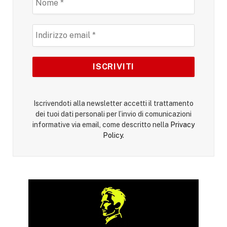
Iscrivendoti alla newsletter accetti il trattamento
dei tuoi dati personali per l’invio di comunicazioni
informative via email, come descritto nella
Privacy
Policy
.