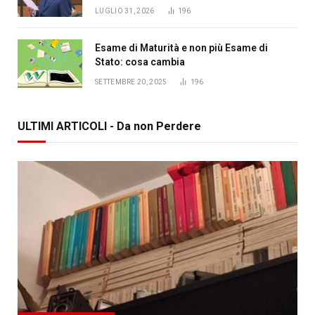
LUGLIO 31, 2026
196
Esame di Maturità e non più Esame di
Stato: cosa cambia
SETTEMBRE 20, 2025
196
ULTIMI ARTICOLI - Da non Perdere