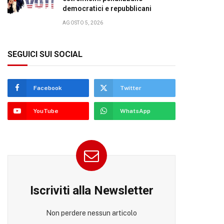
democratici e repubblicani
AGOSTO 5, 2026
SEGUICI SUI SOCIAL
Facebook
Twitter
YouTube
WhatsApp
Iscriviti alla Newsletter
Non perdere nessun articolo