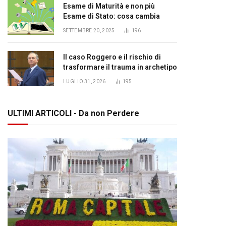
Esame di Maturità e non più
Esame di Stato: cosa cambia
SETTEMBRE 20, 2025
196
Il caso Roggero e il rischio di
trasformare il trauma in archetipo
LUGLIO 31, 2026
195
ULTIMI ARTICOLI - Da non Perdere