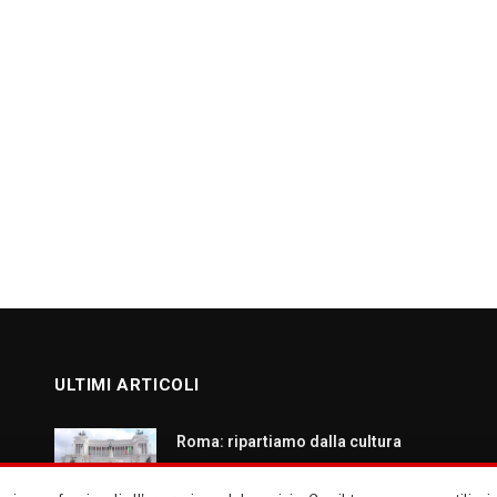
ULTIMI ARTICOLI
Roma: ripartiamo dalla cultura
AGOSTO 7, 2026