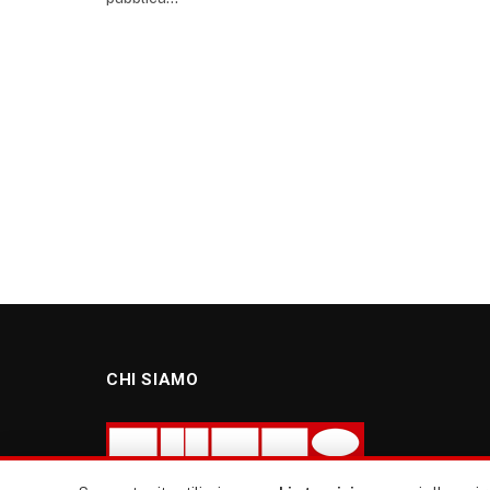
CHI SIAMO