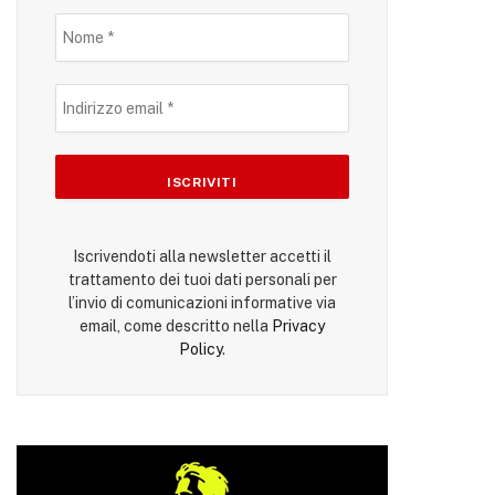
Iscrivendoti alla newsletter accetti il
trattamento dei tuoi dati personali per
l’invio di comunicazioni informative via
email, come descritto nella
Privacy
Policy
.