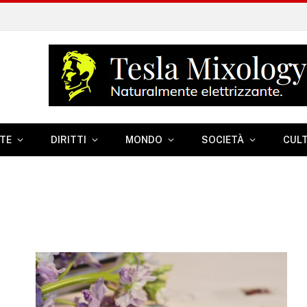
TE
DIRITTI
MONDO
SOCIETÀ
CUL