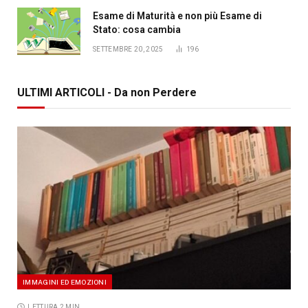
Esame di Maturità e non più Esame di
Stato: cosa cambia
SETTEMBRE 20, 2025
196
ULTIMI ARTICOLI - Da non Perdere
IMMAGINI ED EMOZIONI
LETTURA 2 MIN.