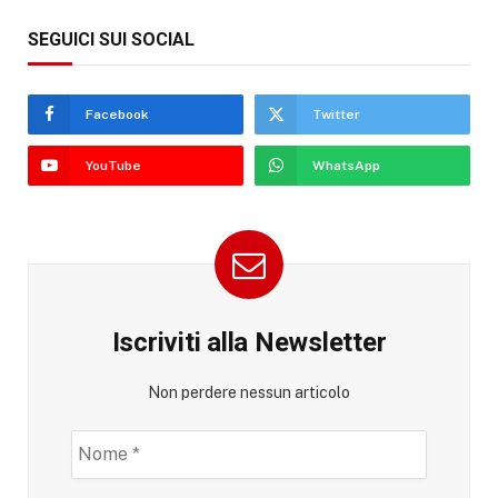
SEGUICI SUI SOCIAL
Facebook
Twitter
YouTube
WhatsApp
Iscriviti alla Newsletter
Non perdere nessun articolo