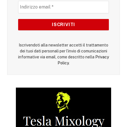
Iscrivendoti alla newsletter accetti il trattamento
dei tuoi dati personali per l’invio di comunicazioni
informative via email, come descritto nella
Privacy
Policy
.