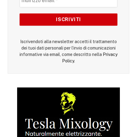
Iscrivendoti alla newsletter accetti il trattamento
dei tuoi dati personali per l’invio di comunicazioni
informative via email, come descritto nella
Privacy
Policy
.