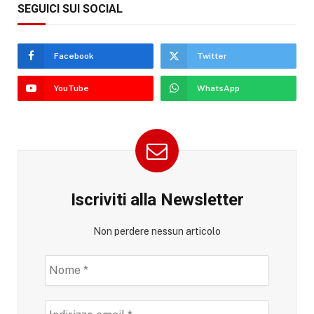
SEGUICI SUI SOCIAL
Facebook
Twitter
YouTube
WhatsApp
Iscriviti alla Newsletter
Non perdere nessun articolo