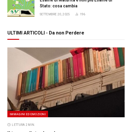
Stato: cosa cambia
SETTEMBRE 20, 2025
196
ULTIMI ARTICOLI - Da non Perdere
IMMAGINI ED EMOZIONI
LETTURA 2 MIN.