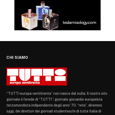
CHI SIAMO
“TUTTI europa ventitrenta” non nasce dal nulla. Il nostro sito
giornale è l’erede di “TUTTI”: giornale giovanile europeista
terzomondista indipendente degli anni ‘70, “rete”, diremmo
oggi, dei direttori dei giornali studenteschi di tutta Italia di