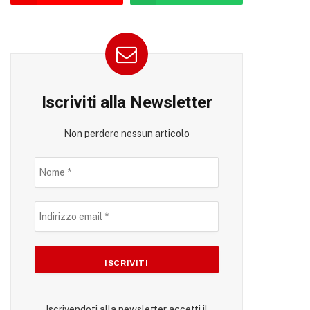
Iscriviti alla Newsletter
Non perdere nessun articolo
Iscrivendoti alla newsletter accetti il