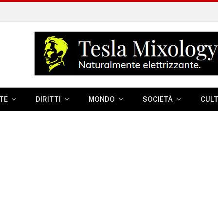
TE
DIRITTI
MONDO
SOCIETÀ
CUL