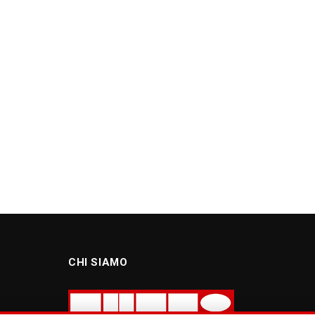
CHI SIAMO