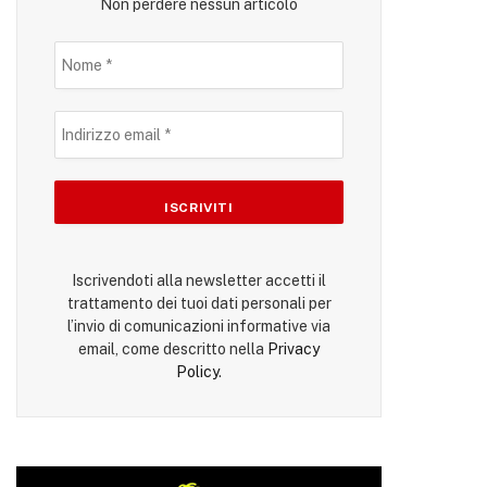
Non perdere nessun articolo
Iscrivendoti alla newsletter accetti il
trattamento dei tuoi dati personali per
l’invio di comunicazioni informative via
email, come descritto nella
Privacy
Policy
.