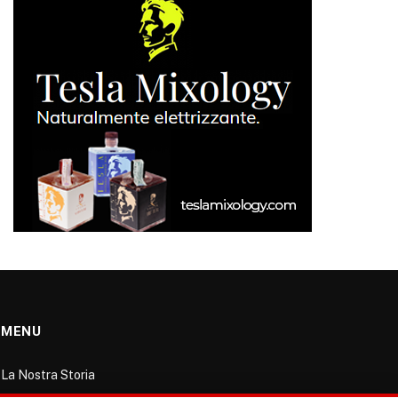
MENU
La Nostra Storia