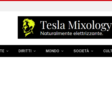
TE
DIRITTI
MONDO
SOCIETÀ
CUL