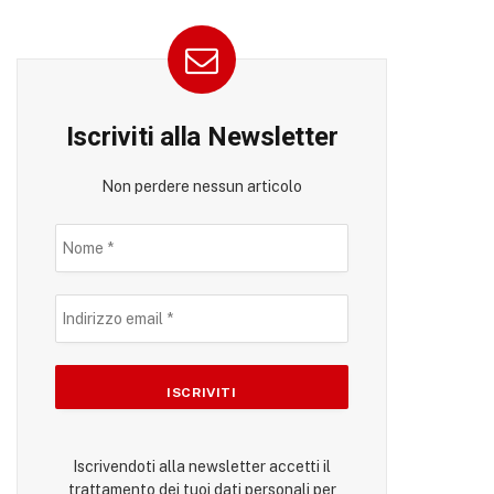
Iscriviti alla Newsletter
Non perdere nessun articolo
Iscrivendoti alla newsletter accetti il
trattamento dei tuoi dati personali per