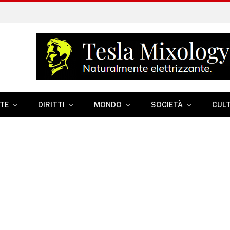
TE
DIRITTI
MONDO
SOCIETÀ
CUL