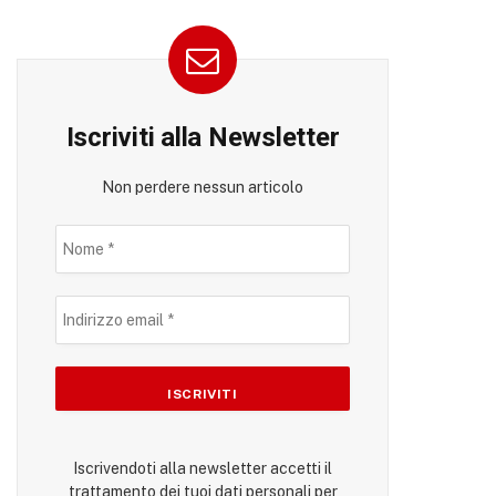
Iscriviti alla Newsletter
Non perdere nessun articolo
Iscrivendoti alla newsletter accetti il
trattamento dei tuoi dati personali per