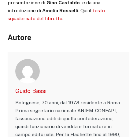
presentazione di
Gino Castaldo
e da una
introduzione di
Amelia Rosselli
. Qui il
testo
squadernato del libretto
.
Autore
Guido Bassi
Bolognese, 70 anni, dal 1978 residente a Roma.
Prima segretario nazionale ANIEM-CONFAPI,
l’associazione edili di quella confederazione,
quindi funzionario di vendita e formatore in
campo editoriale. Per la Hachette fino al 1990,