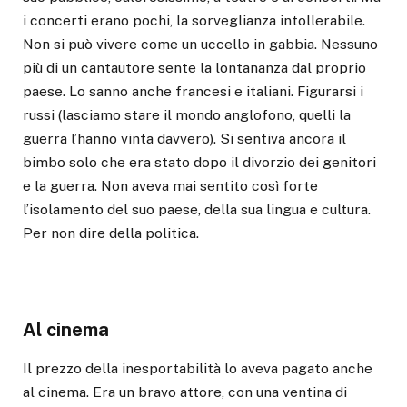
i concerti erano pochi, la sorveglianza intollerabile.
Non si può vivere come un uccello in gabbia. Nessuno
più di un cantautore sente la lontananza dal proprio
paese. Lo sanno anche francesi e italiani. Figurarsi i
russi (lasciamo stare il mondo anglofono, quelli la
guerra l’hanno vinta davvero). Si sentiva ancora il
bimbo solo che era stato dopo il divorzio dei genitori
e la guerra. Non aveva mai sentito così forte
l’isolamento del suo paese, della sua lingua e cultura.
Per non dire della politica.
Al cinema
Il prezzo della inesportabilità lo aveva pagato anche
al cinema. Era un bravo attore, con una ventina di