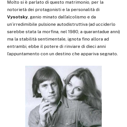
Molto si è parlato di questo matrimonio, per la
notorietà dei protagonisti e la personalità di
Vysotsky
, genio minato dall’alcolismo e da
un’irredimibile pulsione autodistruttiva (ad ucciderlo
sarebbe stata la morfina, nel 1980, a quarantadue anni)
ma la stabilità sentimentale, ignota fino allora ad
entrambi, ebbe il potere di rinviare di dieci anni
l’appuntamento con un destino che appariva segnato.