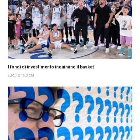
I fondi di investimento inquinano il basket
LUGLIO 19, 2026