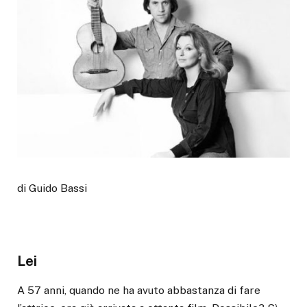
di Guido Bassi
Lei
A 57 anni, quando ne ha avuto abbastanza di fare