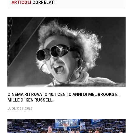
ARTICOLI
CORRELATI
CINEMA RITROVATO 40. I CENTO ANNI DI MEL BROOKS E I
MILLE DI KEN RUSSELL.
LUGLIO 29, 2026