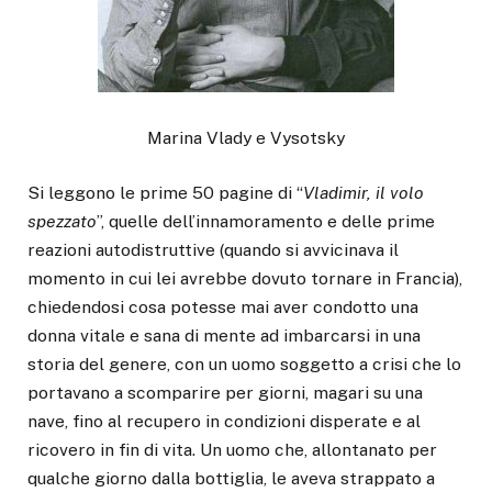
Marina Vlady e Vysotsky
Si leggono le prime 50 pagine di “
Vladimir, il volo
spezzato
”, quelle dell’innamoramento e delle prime
reazioni autodistruttive (quando si avvicinava il
momento in cui lei avrebbe dovuto tornare in Francia),
chiedendosi cosa potesse mai aver condotto una
donna vitale e sana di mente ad imbarcarsi in una
storia del genere, con un uomo soggetto a crisi che lo
portavano a scomparire per giorni, magari su una
nave, fino al recupero in condizioni disperate e al
ricovero in fin di vita. Un uomo che, allontanato per
qualche giorno dalla bottiglia, le aveva strappato a