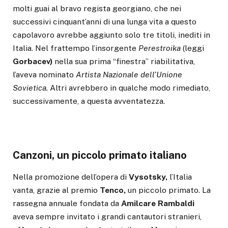
molti guai al bravo regista georgiano, che nei
successivi cinquant’anni di una lunga vita a questo
capolavoro avrebbe aggiunto solo tre titoli, inediti in
Italia. Nel frattempo l’insorgente
Perestroika
(leggi
Gorbacev)
nella sua prima “finestra” riabilitativa,
l’aveva nominato
Artista Nazionale dell’Unione
Sovietica.
Altri avrebbero in qualche modo rimediato,
successivamente, a questa avventatezza.
Canzoni, un piccolo primato italiano
Nella promozione dell’opera di
Vysotsky,
l’Italia
vanta, grazie al premio
Tenco,
un piccolo primato. La
rassegna annuale fondata da
Amilcare Rambaldi
aveva sempre invitato i grandi cantautori stranieri,