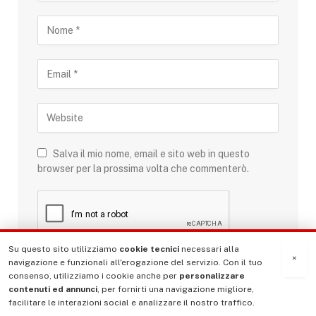
Salva il mio nome, email e sito web in questo
browser per la prossima volta che commenterò.
Su questo sito utilizziamo
cookie tecnici
necessari alla
×
navigazione e funzionali all'erogazione del servizio. Con il tuo
consenso, utilizziamo i cookie anche per
personalizzare
contenuti ed annunci
, per fornirti una navigazione migliore,
facilitare le interazioni social e analizzare il nostro traffico.