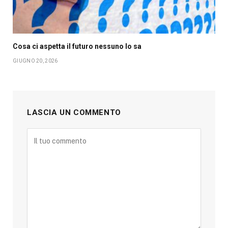
Cosa ci aspetta il futuro nessuno lo sa
GIUGNO 20, 2026
LASCIA UN COMMENTO