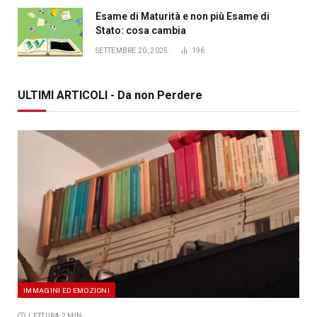
Esame di Maturità e non più Esame di
Stato: cosa cambia
SETTEMBRE 20, 2025
196
ULTIMI ARTICOLI - Da non Perdere
IMMAGINI ED EMOZIONI
LETTURA 2 MIN.