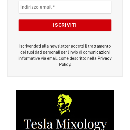
Iscrivendoti alla newsletter accetti il trattamento
dei tuoi dati personali per l’invio di comunicazioni
informative via email, come descritto nella
Privacy
Policy
.