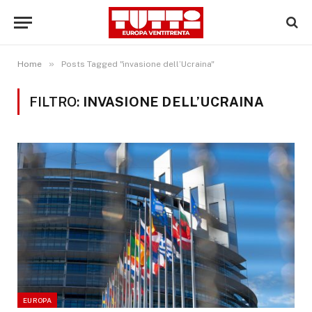
»
Home
Posts Tagged "invasione dell’Ucraina"
FILTRO:
INVASIONE DELL’UCRAINA
EUROPA