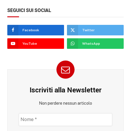
SEGUICI SUI SOCIAL
Facebook
Twitter
YouTube
WhatsApp
Iscriviti alla Newsletter
Non perdere nessun articolo