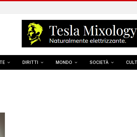
TE
DIRITTI
MONDO
SOCIETÀ
CUL