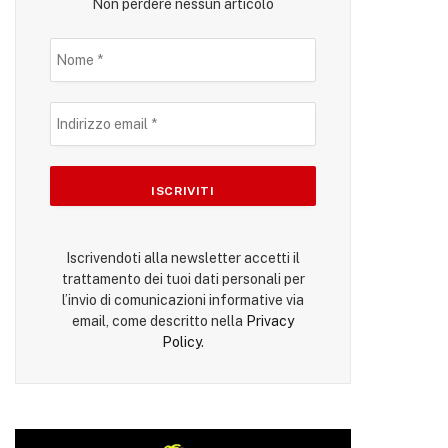
Non perdere nessun articolo
Iscrivendoti alla newsletter accetti il
trattamento dei tuoi dati personali per
l’invio di comunicazioni informative via
email, come descritto nella
Privacy
Policy
.