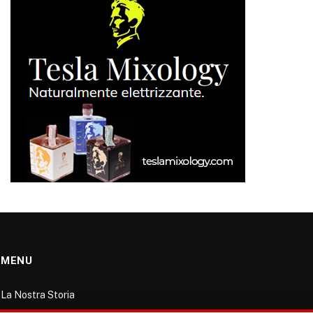
MENU
La Nostra Storia