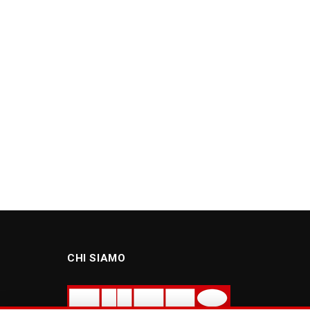
CHI SIAMO