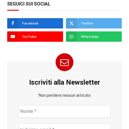
SEGUICI SUI SOCIAL
Facebook
Twitter
YouTube
WhatsApp
Iscriviti alla Newsletter
Non perdere nessun articolo