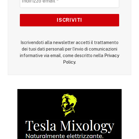
Iscrivendoti alla newsletter accetti il trattamento
dei tuoi dati personali per l’invio di comunicazioni
informative via email, come descritto nella
Privacy
Policy
.