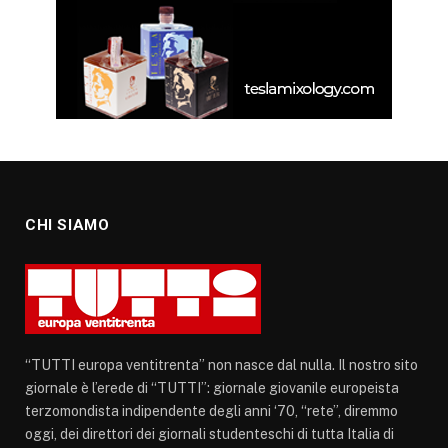
CHI SIAMO
“TUTTI europa ventitrenta” non nasce dal nulla. Il nostro sito
giornale è l’erede di “TUTTI”: giornale giovanile europeista
terzomondista indipendente degli anni ‘70, “rete”, diremmo
oggi, dei direttori dei giornali studenteschi di tutta Italia di