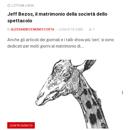
LETTURA 4 MIN.
Jeff Bezos, il matrimonio della società dello
spettacolo
DI
ALESSANDRO ERASMO COSTA
LUGLIO 19, 2025
1
Anche gli articoli dei giornali e i talk show più ‘seri’, si sono
dedicati per molti giorni al matrimonio di…
CONTROVENTO