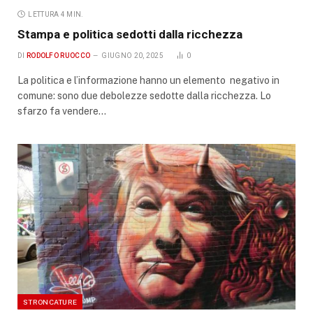
LETTURA 4 MIN.
Stampa e politica sedotti dalla ricchezza
DI
RODOLFO RUOCCO
GIUGNO 20, 2025
0
La politica e l’informazione hanno un elemento negativo in
comune: sono due debolezze sedotte dalla ricchezza. Lo
sfarzo fa vendere…
STRONCATURE