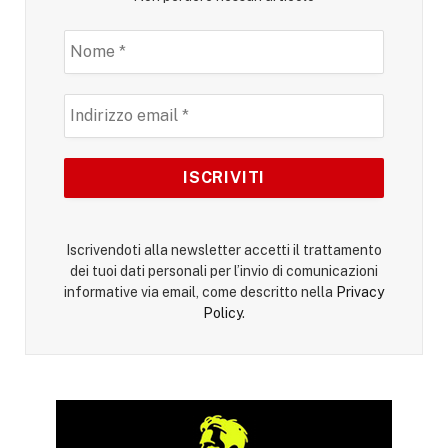
Iscrivendoti alla newsletter accetti il trattamento
dei tuoi dati personali per l’invio di comunicazioni
informative via email, come descritto nella
Privacy
Policy
.