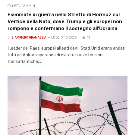
LETTURA 6 MIN.
Fiammate di guerra nello Stretto di Hormuz sul
Vertice della Nato, dove Trump e gli europei non
rompono e confermano il sostegno all’Ucraina
DI
GIAMPIERO GRAMAGLIA
LUGLIO 10, 2026
44
I leader dei Paesi europei alleati degli Stati Uniti erano andati
tutti ad Ankara sperando di evitare nuove tensioni
transatlantiche;…