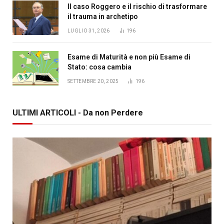
Il caso Roggero e il rischio di trasformare
il trauma in archetipo
LUGLIO 31, 2026
196
Esame di Maturità e non più Esame di
Stato: cosa cambia
SETTEMBRE 20, 2025
196
ULTIMI ARTICOLI - Da non Perdere