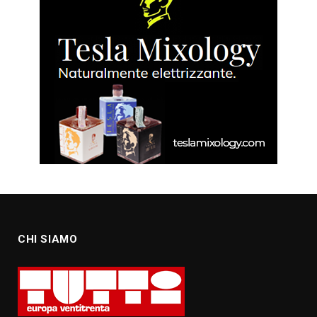
CHI SIAMO