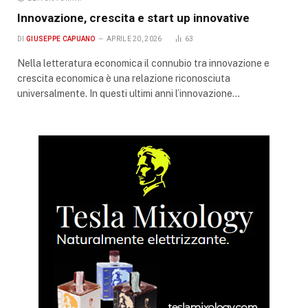
Innovazione, crescita e start up innovative
DI
GIUSEPPE CAPUANO
APRILE 20, 2026
63
Nella letteratura economica il connubio tra innovazione e
crescita economica è una relazione riconosciuta
universalmente. In questi ultimi anni l’innovazione…