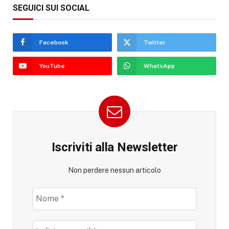
SEGUICI SUI SOCIAL
Facebook
Twitter
YouTube
WhatsApp
Iscriviti alla Newsletter
Non perdere nessun articolo