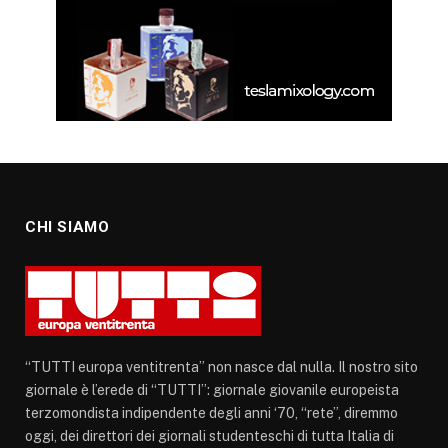
CHI SIAMO
“TUTTI europa ventitrenta” non nasce dal nulla. Il nostro sito
giornale è l’erede di “TUTTI”: giornale giovanile europeista
terzomondista indipendente degli anni ‘70, “rete”, diremmo
oggi, dei direttori dei giornali studenteschi di tutta Italia di