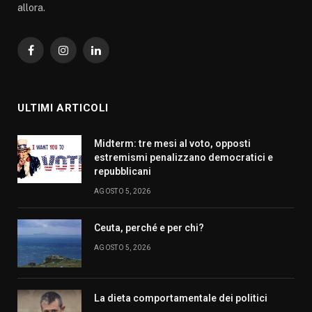
allora.
Facebook
Instagram
LinkedIn
ULTIMI ARTICOLI
Midterm: tre mesi al voto, opposti
estremismi penalizzano democratici e
repubblicani
AGOSTO 5, 2026
Ceuta, perché e per chi?
AGOSTO 5, 2026
La dieta comportamentale dei politici