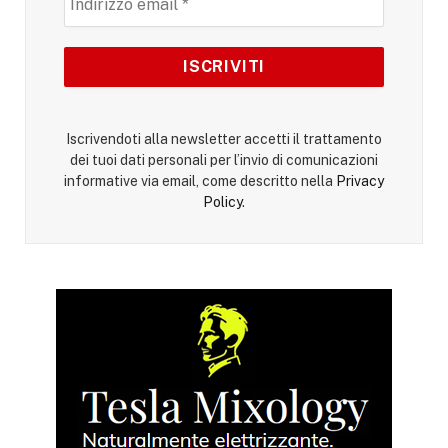
Iscrivendoti alla newsletter accetti il trattamento
dei tuoi dati personali per l’invio di comunicazioni
informative via email, come descritto nella
Privacy
Policy
.