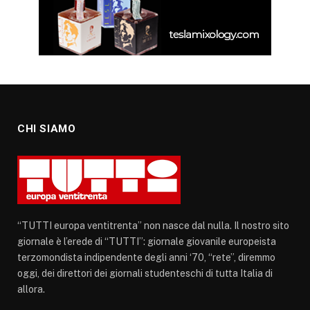
CHI SIAMO
“TUTTI europa ventitrenta” non nasce dal nulla. Il nostro sito
giornale è l’erede di “TUTTI”: giornale giovanile europeista
terzomondista indipendente degli anni ‘70, “rete”, diremmo
oggi, dei direttori dei giornali studenteschi di tutta Italia di
allora.