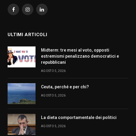
Facebook
Instagram
LinkedIn
ULTIMI ARTICOLI
Midterm: tre mesi al voto, opposti
estremismi penalizzano democratici e
repubblicani
AGOSTO 5, 2026
Ceuta, perché e per chi?
AGOSTO 5, 2026
La dieta comportamentale dei politici
AGOSTO 5, 2026