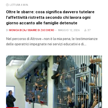
LETTURA 4 MIN.
Oltre le sbarre: cosa significa davvero tutelare
l’affettività ristretta secondo chi lavora ogni
giorno accanto alle famiglie detenute
DI
MONICA BIZAJ SBARRE DI ZUCCHERO
MAGGIO 12, 2026
37
Nel percorso di Altrove – non è la mia pena, le testimonianze
delle operatrici impegnate nei servizi educativi e di…