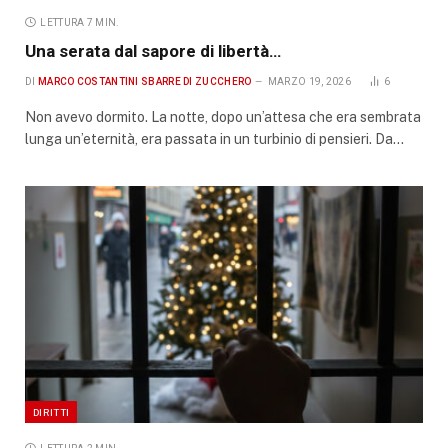
LETTURA 7 MIN.
Una serata dal sapore di libertà…
DI
MARCO COSTANTINI SBARRE DI ZUCCHERO
MARZO 19, 2026
6
Non avevo dormito. La notte, dopo un’attesa che era sembrata
lunga un’eternità, era passata in un turbinio di pensieri. Da…
DIRITTI