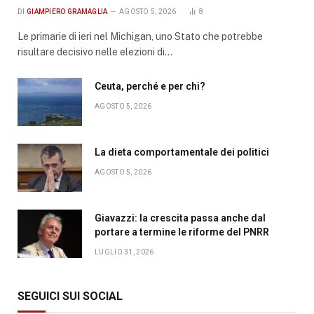
DI
GIAMPIERO GRAMAGLIA
AGOSTO 5, 2026
8
Le primarie di ieri nel Michigan, uno Stato che potrebbe
risultare decisivo nelle elezioni di…
Ceuta, perché e per chi?
AGOSTO 5, 2026
La dieta comportamentale dei politici
AGOSTO 5, 2026
Giavazzi: la crescita passa anche dal
portare a termine le riforme del PNRR
LUGLIO 31, 2026
SEGUICI SUI SOCIAL