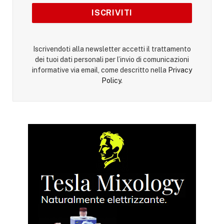
Iscrivendoti alla newsletter accetti il trattamento
dei tuoi dati personali per l’invio di comunicazioni
informative via email, come descritto nella
Privacy
Policy
.