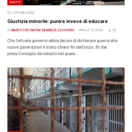
DIRITTI
LETTURA 4 MIN.
Giustizia minorile: punire invece di educare
DI
MARCO COSTANTINI SBARRE DI ZUCCHERO
APRILE 13, 2026
24
Che l’attuale governo abbia deciso di dichiarare guerra alle
nuove generazioni è stato chiaro fin dall’inizio, fin dal
primo Consiglio dei ministri nel quale…