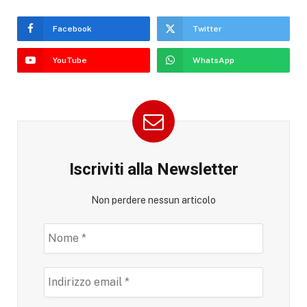
Facebook
Twitter
YouTube
WhatsApp
Iscriviti alla Newsletter
Non perdere nessun articolo