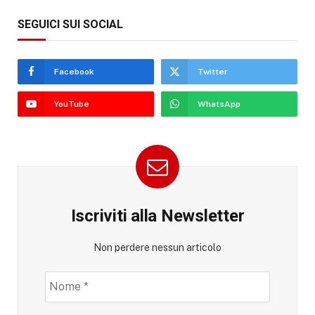
SEGUICI SUI SOCIAL
Facebook
Twitter
YouTube
WhatsApp
Iscriviti alla Newsletter
Non perdere nessun articolo