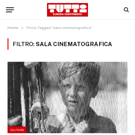
»
Home
Posts Tagged "sala cinematografica"
FILTRO:
SALA CINEMATOGRAFICA
CULTURE