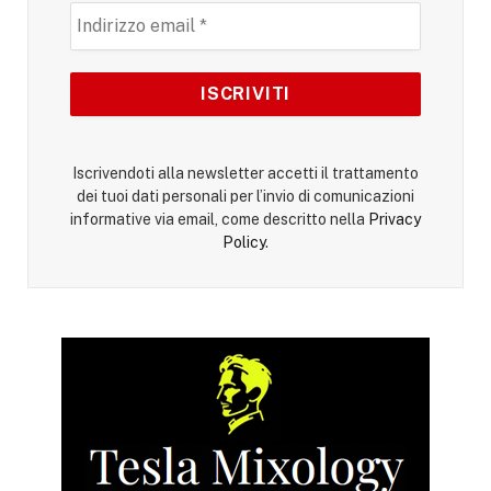
Iscrivendoti alla newsletter accetti il trattamento
dei tuoi dati personali per l’invio di comunicazioni
informative via email, come descritto nella
Privacy
Policy
.