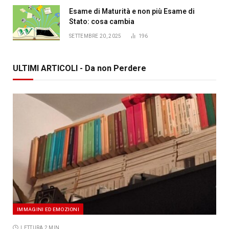
Esame di Maturità e non più Esame di
Stato: cosa cambia
SETTEMBRE 20, 2025
196
ULTIMI ARTICOLI - Da non Perdere
IMMAGINI ED EMOZIONI
LETTURA 2 MIN.