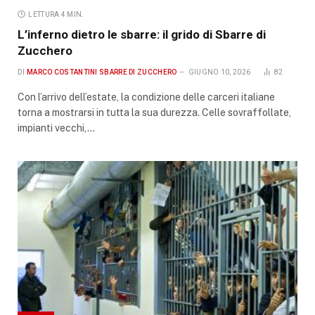
LETTURA 4 MIN.
L’inferno dietro le sbarre: il grido di Sbarre di
Zucchero
DI
MARCO COSTANTINI SBARRE DI ZUCCHERO
GIUGNO 10, 2026
82
Con l’arrivo dell’estate, la condizione delle carceri italiane
torna a mostrarsi in tutta la sua durezza. Celle sovraffollate,
impianti vecchi,…