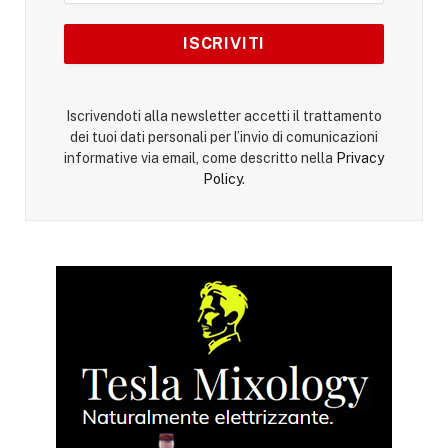
Iscrivendoti alla newsletter accetti il trattamento
dei tuoi dati personali per l’invio di comunicazioni
informative via email, come descritto nella
Privacy
Policy
.