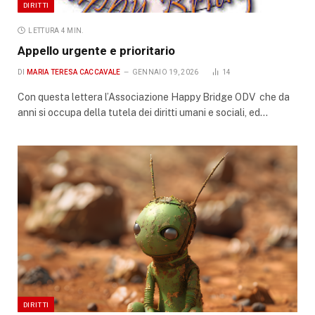
DIRITTI
LETTURA 4 MIN.
Appello urgente e prioritario
DI
MARIA TERESA CACCAVALE
GENNAIO 19, 2026
14
Con questa lettera l’Associazione Happy Bridge ODV che da
anni si occupa della tutela dei diritti umani e sociali, ed…
DIRITTI