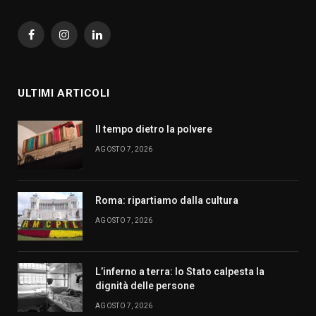
Facebook
Instagram
LinkedIn
ULTIMI ARTICOLI
Il tempo dietro la polvere
AGOSTO 7, 2026
Roma: ripartiamo dalla cultura
AGOSTO 7, 2026
L’inferno a terra: lo Stato calpesta la
dignità delle persone
AGOSTO 7, 2026