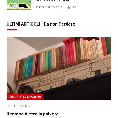
SETTEMBRE 20, 2025
196
ULTIMI ARTICOLI - Da non Perdere
IMMAGINI ED EMOZIONI
LETTURA 2 MIN.
Il tempo dietro la polvere