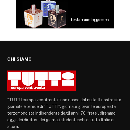
CHI SIAMO
“TUTTI europa ventitrenta” non nasce dal nulla. Il nostro sito
giornale è l’erede di “TUTTI”: giornale giovanile europeista
terzomondista indipendente degli anni ‘70, “rete”, diremmo
oggi, dei direttori dei giornali studenteschi di tutta Italia di
allora.