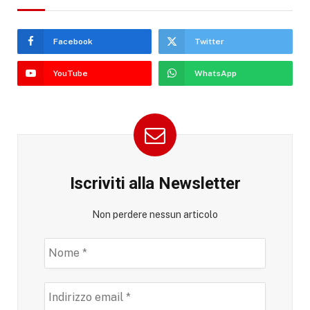
Facebook
Twitter
YouTube
WhatsApp
Iscriviti alla Newsletter
Non perdere nessun articolo