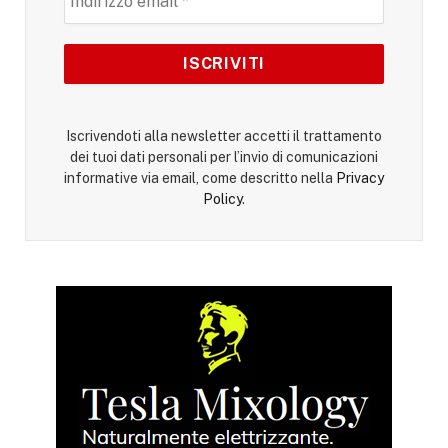
Iscrivendoti alla newsletter accetti il trattamento
dei tuoi dati personali per l’invio di comunicazioni
informative via email, come descritto nella
Privacy
Policy
.