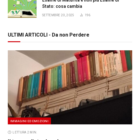
Stato: cosa cambia
SETTEMBRE 20, 2025
196
ULTIMI ARTICOLI - Da non Perdere
IMMAGINI ED EMOZIONI
LETTURA 2 MIN.