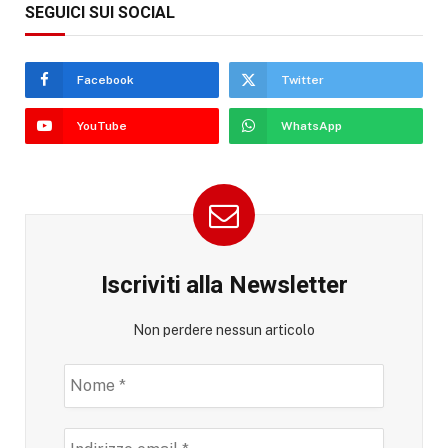
SEGUICI SUI SOCIAL
Facebook
Twitter
YouTube
WhatsApp
Iscriviti alla Newsletter
Non perdere nessun articolo