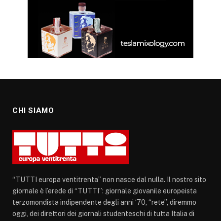
CHI SIAMO
“TUTTI europa ventitrenta” non nasce dal nulla. Il nostro sito
giornale è l’erede di “TUTTI”: giornale giovanile europeista
terzomondista indipendente degli anni ‘70, “rete”, diremmo
oggi, dei direttori dei giornali studenteschi di tutta Italia di