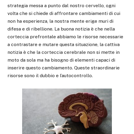
strategia messa a punto dal nostro cervello, ogni
volta che si chiede di affrontare cambiamenti di cui
non ha esperienza, la nostra mente erige muri di
difesa e di ribellione. La buona notizia è che nella
corteccia prefrontale abbiamo le risorse necessarie
a contrastare e mutare questa situazione, la cattiva
notizia è che la corteccia cerebrale non si mette in
moto da sola ma ha bisogno di elementi capaci di
inserire questo cambiamento. Queste straordinarie
risorse sono il dubbio e l’autocontrollo.