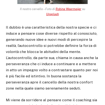
Il nostro cervello – Foto di
Robina Weermeijer
su
Unsplash
Il dubbio è una caratteristica della nostra specie e ci
induce a pensare cose diverse rispetto al conosciuto,
generando nuove idee e nuovi modi di percepire la
realtà, l’autocontrollo si potrebbe definire la forza di
volontà che blocca le abitudini della mente.
L’autocontrollo, da parte sua, chiama in causa anche la
perseveranza che ci induce a continuare e a mettere
in atto un impegno volto a contrastare quanto per noi
è più facile ed istintivo. In buona sostanza la
perseveranza apre il cancello della nostra confort
zone nella quale siamo serenamente seduti.
Mi viene da sorridere al pensare come il coaching sia