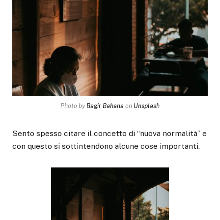
Photo by
Bagir Bahana
on
Unsplash
Sento spesso citare il concetto di “nuova normalità” e
con questo si sottintendono alcune cose importanti.