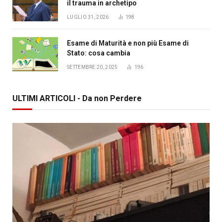
il trauma in archetipo
LUGLIO 31, 2026
198
Esame di Maturità e non più Esame di
Stato: cosa cambia
SETTEMBRE 20, 2025
196
ULTIMI ARTICOLI - Da non Perdere