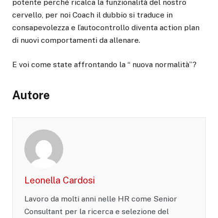
potente perché ricalca la funzionalità del nostro
cervello, per noi Coach il dubbio si traduce in
consapevolezza e l’autocontrollo diventa action plan
di nuovi comportamenti da allenare.
E voi come state affrontando la “ nuova normalità”?
Autore
Leonella Cardosi
Lavoro da molti anni nelle HR come Senior
Consultant per la ricerca e selezione del