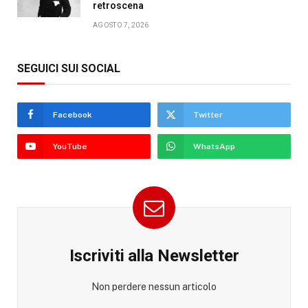
retroscena
AGOSTO 7, 2026
SEGUICI SUI SOCIAL
Facebook
Twitter
YouTube
WhatsApp
Iscriviti alla Newsletter
Non perdere nessun articolo