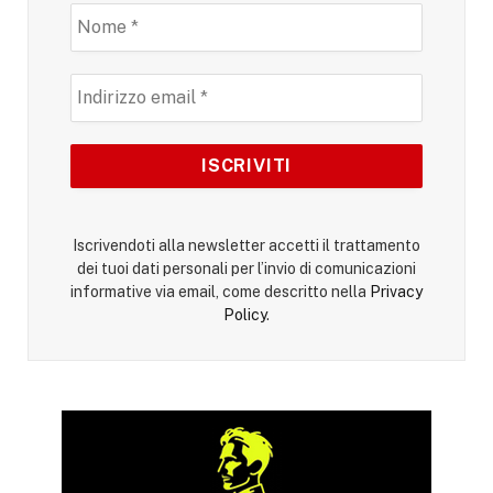
Iscrivendoti alla newsletter accetti il trattamento
dei tuoi dati personali per l’invio di comunicazioni
informative via email, come descritto nella
Privacy
Policy
.