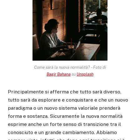
Come sarà la nuova normalità? – Foto di
Bagir Bahana
su
Unsplash
Principalmente si afferma che tutto sarà diverso,
tutto sarà da esplorare e conquistare e che un nuovo
paradigma o un nuovo sistema valoriale prenderà
forma e sostanza. Sicuramente la nuova normalità
esprime anche un forte senso di transizione tra il
conosciuto e un grande cambiamento. Abbiamo