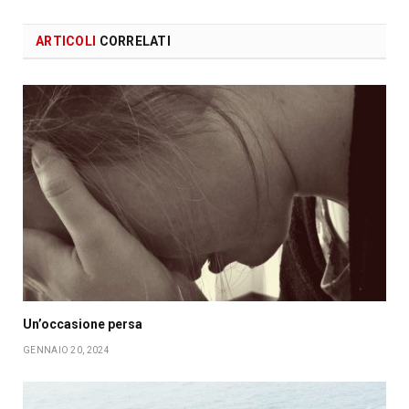
ARTICOLI
CORRELATI
Un’occasione persa
GENNAIO 20, 2024