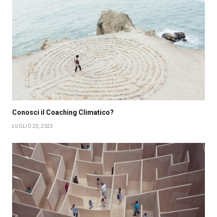
Conosci il Coaching Climatico?
LUGLIO 20, 2023