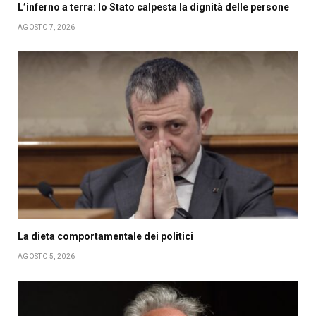
L’inferno a terra: lo Stato calpesta la dignità delle persone
AGOSTO 7, 2026
La dieta comportamentale dei politici
AGOSTO 5, 2026