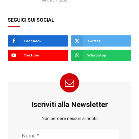
AGOSTO 7, 2026
SEGUICI SUI SOCIAL
Facebook
Twitter
YouTube
WhatsApp
Iscriviti alla Newsletter
Non perdere nessun articolo