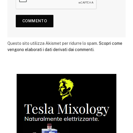
Questo sito utilizza Akismet per ridurre lo spam.
Scopri come
vengono elaborati i dati derivati dai commenti
.