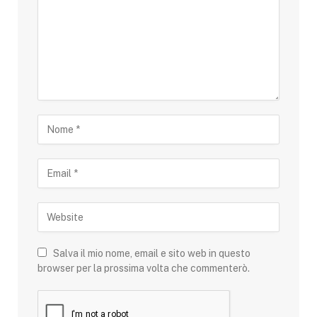
Salva il mio nome, email e sito web in questo
browser per la prossima volta che commenterò.