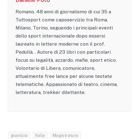
Romano, 48 anni di giornalismo di cui 35 a
Tuttosport come caposervizio tra Roma,
Milano, Torino, seguendo i principali eventi
dello sport internazionale dopo essersi
laureato in lettere moderne con il prof.
Pedullà. . Autore di 23 libri con particolari
focus su legalità, azzardo, mafie, sport etico.
Volontario di Libera, comunicatore,
attualmente free lance per alcune testate
telematiche. Appassionato di teatro, cinema,
letteratura, trekker dilettante.
giustizia
Italia
Magistratura