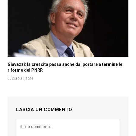
Giavazzi: la crescita passa anche dal portare a termine le
riforme del PNRR
LUGLIO 31, 2026
LASCIA UN COMMENTO