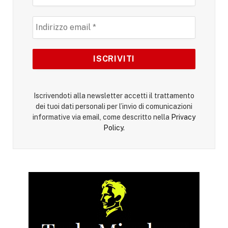
Iscrivendoti alla newsletter accetti il trattamento
dei tuoi dati personali per l’invio di comunicazioni
informative via email, come descritto nella
Privacy
Policy
.