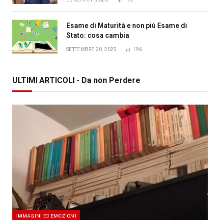
Esame di Maturità e non più Esame di
Stato: cosa cambia
SETTEMBRE 20, 2025
196
ULTIMI ARTICOLI - Da non Perdere
IMMAGINI ED EMOZIONI