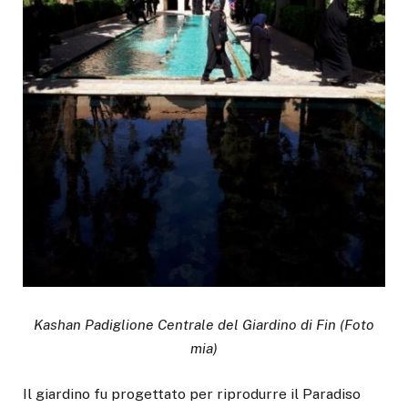
Kashan Padiglione Centrale del Giardino di Fin (Foto
mia)
Il giardino fu progettato per riprodurre il Paradiso