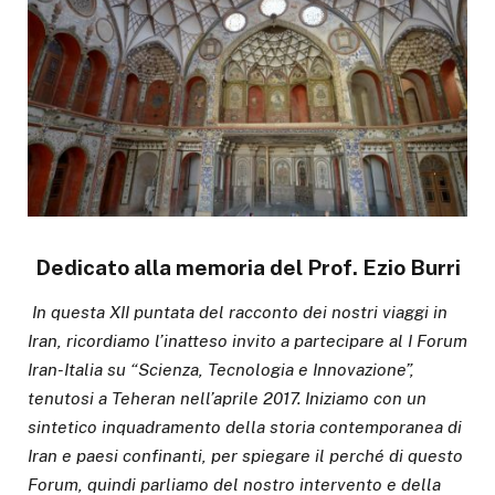
Dedicato alla memoria del Prof. Ezio Burri
In questa XII puntata del racconto dei nostri viaggi in
Iran, ricordiamo l’inatteso invito a partecipare al I Forum
Iran-Italia su “Scienza, Tecnologia e Innovazione”,
tenutosi a Teheran nell’aprile 2017. Iniziamo con un
sintetico inquadramento della storia contemporanea di
Iran e paesi confinanti, per spiegare il perché di questo
Forum, quindi parliamo del nostro intervento e della