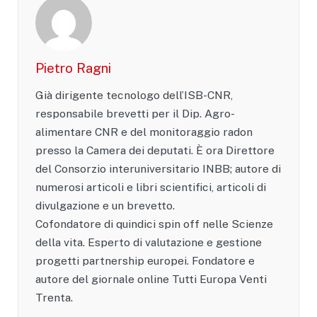
Pietro Ragni
Già dirigente tecnologo dell’ISB-CNR,
responsabile brevetti per il Dip. Agro-
alimentare CNR e del monitoraggio radon
presso la Camera dei deputati. È ora Direttore
del Consorzio interuniversitario INBB; autore di
numerosi articoli e libri scientifici, articoli di
divulgazione e un brevetto.
Cofondatore di quindici spin off nelle Scienze
della vita. Esperto di valutazione e gestione
progetti partnership europei. Fondatore e
autore del giornale online Tutti Europa Venti
Trenta.