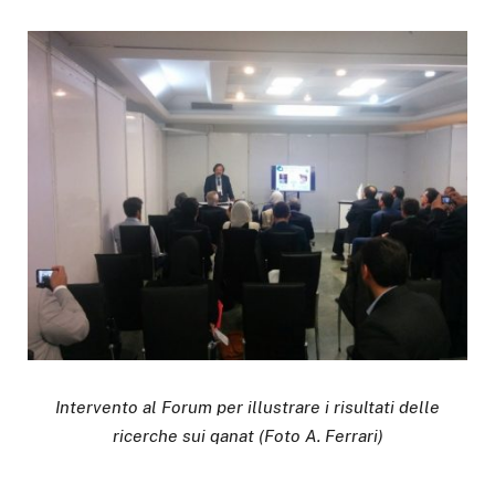
Intervento al Forum per illustrare i risultati delle
ricerche sui qanat (Foto A. Ferrari)