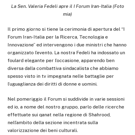
La Sen. Valeria Fedeli apre il I Forum Iran-Italia (Foto
mia)
Il primo giorno si tiene la cerimonia di apertura del “I
Forum Iran-Italia per la Ricerca, Tecnologia e
Innovazione” ed intervengono i due ministri che hanno
organizzato l’evento. La nostra Fedeli ha indossato un
foulard elegante per l’occasione, apparendo ben
diversa dalla combattiva sindacalista che abbiamo
spesso visto in tv impegnata nelle battaglie per
l’uguaglianza dei diritti di donne e uomini.
Nel pomeriggio il Forum si suddivide in varie sessioni
ed io, a nome del nostro gruppo, parlo delle ricerche
effettuate sui qanat nella regione di Shahrood,
nell’ambito della sezione incentrata sulla
valorizzazione dei beni culturali.