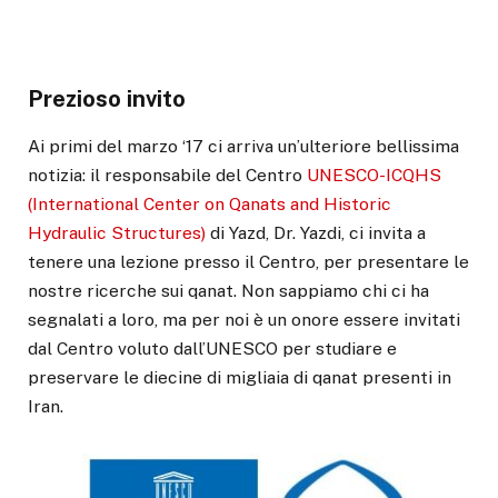
Prezioso invito
Ai primi del marzo ‘17 ci arriva un’ulteriore bellissima
notizia: il responsabile del Centro
UNESCO-ICQHS
(International Center on Qanats and Historic
Hydraulic Structures)
di Yazd, Dr. Yazdi, ci invita a
tenere una lezione presso il Centro, per presentare le
nostre ricerche sui qanat. Non sappiamo chi ci ha
segnalati a loro, ma per noi è un onore essere invitati
dal Centro voluto dall’UNESCO per studiare e
preservare le diecine di migliaia di qanat presenti in
Iran.