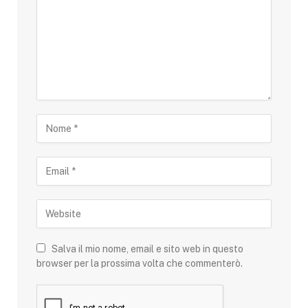
Salva il mio nome, email e sito web in questo
browser per la prossima volta che commenterò.