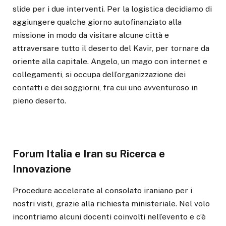
slide per i due interventi. Per la logistica decidiamo di
aggiungere qualche giorno autofinanziato alla
missione in modo da visitare alcune città e
attraversare tutto il deserto del Kavir, per tornare da
oriente alla capitale. Angelo, un mago con internet e
collegamenti, si occupa dell’organizzazione dei
contatti e dei soggiorni, fra cui uno avventuroso in
pieno deserto.
Forum Italia e Iran su Ricerca e
Innovazione
Procedure accelerate al consolato iraniano per i
nostri visti, grazie alla richiesta ministeriale. Nel volo
incontriamo alcuni docenti coinvolti nell’evento e c’è