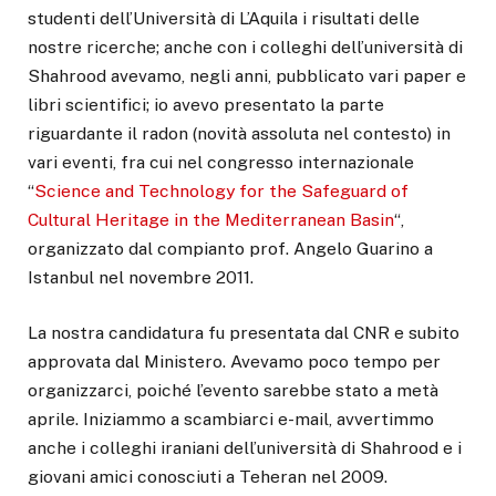
studenti dell’Università di L’Aquila i risultati delle
nostre ricerche; anche con i colleghi dell’università di
Shahrood avevamo, negli anni, pubblicato vari paper e
libri scientifici; io avevo presentato la parte
riguardante il radon (novità assoluta nel contesto) in
vari eventi, fra cui nel congresso internazionale
“
Science and Technology for the Safeguard of
Cultural Heritage in the Mediterranean Basin
“,
organizzato dal compianto prof. Angelo Guarino a
Istanbul nel novembre 2011.
La nostra candidatura fu presentata dal CNR e subito
approvata dal Ministero. Avevamo poco tempo per
organizzarci, poiché l’evento sarebbe stato a metà
aprile. Iniziammo a scambiarci e-mail, avvertimmo
anche i colleghi iraniani dell’università di Shahrood e i
giovani amici conosciuti a Teheran nel 2009.