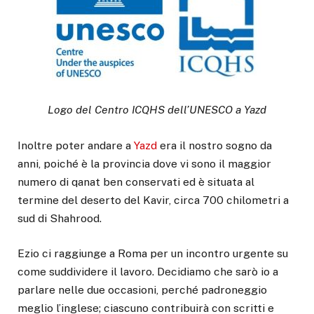
Logo del Centro ICQHS dell’UNESCO a Yazd
Inoltre poter andare a
Yazd
era il nostro sogno da
anni, poiché è la provincia dove vi sono il maggior
numero di qanat ben conservati ed è situata al
termine del deserto del Kavir, circa 700 chilometri a
sud di Shahrood.
Ezio ci raggiunge a Roma per un incontro urgente su
come suddividere il lavoro. Decidiamo che sarò io a
parlare nelle due occasioni, perché padroneggio
meglio l’inglese; ciascuno contribuirà con scritti e