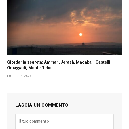
Giordania segreta: Amman, Jerash, Madaba, i Castelli
Omayyadi, Monte Nebo
LUGLIO 19, 2026
LASCIA UN COMMENTO