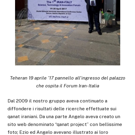
Teheran 19 aprile ’17 pannello all’ingresso del palazzo
che ospita il Forum Iran-Italia
Dal 2009 il nostro gruppo aveva continuato a
diffondere i risultati delle ricerche effettuate sui
qanat iraniani. Da una parte Angelo aveva creato un
sito web denominato “qanat project” con bellissime
foto; Ezio ed Angelo avevano illustrato ai loro