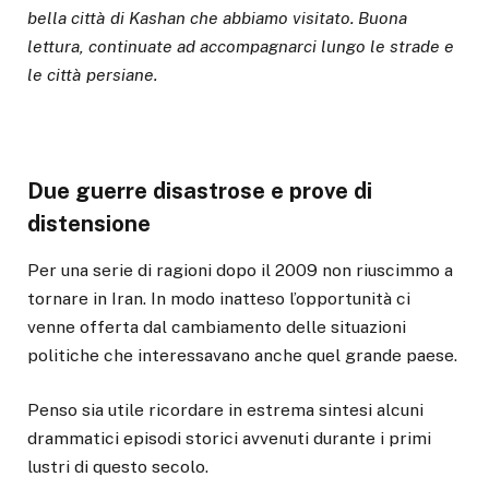
bella città di Kashan che abbiamo visitato. Buona
lettura, continuate ad accompagnarci lungo le strade e
le città persiane.
Due guerre disastrose e prove di
distensione
Per una serie di ragioni dopo il 2009 non riuscimmo a
tornare in Iran. In modo inatteso l’opportunità ci
venne offerta dal cambiamento delle situazioni
politiche che interessavano anche quel grande paese.
Penso sia utile ricordare in estrema sintesi alcuni
drammatici episodi storici avvenuti durante i primi
lustri di questo secolo.