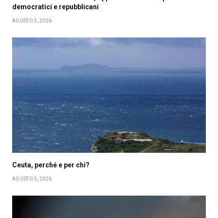
democratici e repubblicani
AGOSTO 5, 2026
Ceuta, perché e per chi?
AGOSTO 5, 2026