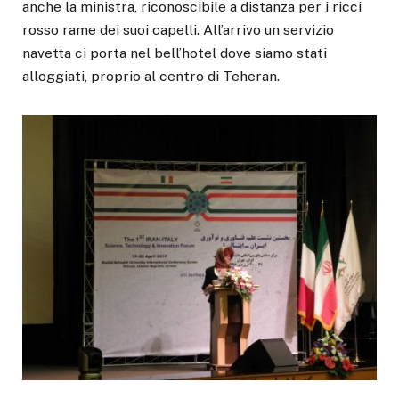
anche la ministra, riconoscibile a distanza per i ricci
rosso rame dei suoi capelli. All’arrivo un servizio
navetta ci porta nel bell’hotel dove siamo stati
alloggiati, proprio al centro di Teheran.