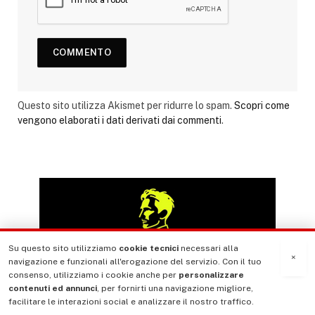
Questo sito utilizza Akismet per ridurre lo spam.
Scopri come
vengono elaborati i dati derivati dai commenti
.
Su questo sito utilizziamo
cookie tecnici
necessari alla
×
navigazione e funzionali all'erogazione del servizio. Con il tuo
consenso, utilizziamo i cookie anche per
personalizzare
contenuti ed annunci
, per fornirti una navigazione migliore,
facilitare le interazioni social e analizzare il nostro traffico.