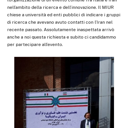
nell’ambito della ricerca e dell’innovazione. Il MIUR
chiese a università ed enti pubblici di indicare i gruppi
di ricerca che avevano avuto contatti con l’Iran nel
recente passato. Assolutamente inaspettata arrivò
anche a noi questa richiesta e subito ci candidammo
per partecipare all’evento.