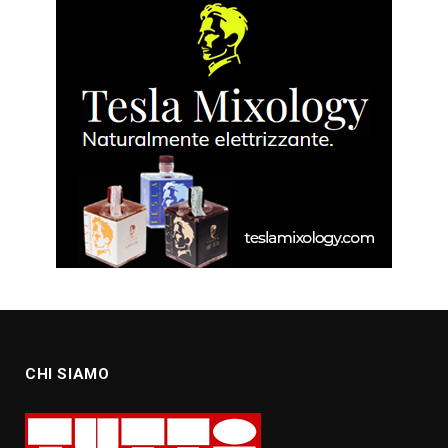
CHI SIAMO