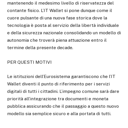
mantenendo il medesimo livello di riservatezza del
contante fisico. L’IT Wallet si pone dunque come il
cuore pulsante di una nuova fase storica dove la
tecnologia è posta al servizio della libertà individuale
e della sicurezza nazionale consolidando un modello di
autonomia che troverà piena attuazione entro il
termine della presente decade.
PER QUESTI MOTIVI
Le istituzioni dell’Eurosistema garantiscono che l’IT
Wallet diventi il punto di riferimento per i servizi
digitali di tutti i cittadini. L’impegno comune sarà dare
priorità all’integrazione tra documenti e moneta
pubblica assicurando che il passaggio a questo nuovo
modello sia semplice sicuro e alla portata di tutti.