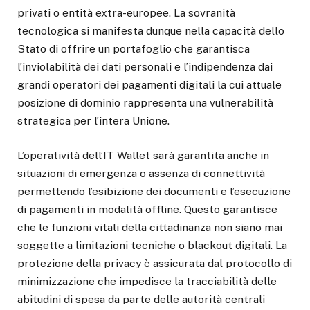
privati o entità extra-europee. La sovranità
tecnologica si manifesta dunque nella capacità dello
Stato di offrire un portafoglio che garantisca
l’inviolabilità dei dati personali e l’indipendenza dai
grandi operatori dei pagamenti digitali la cui attuale
posizione di dominio rappresenta una vulnerabilità
strategica per l’intera Unione.
L’operatività dell’IT Wallet sarà garantita anche in
situazioni di emergenza o assenza di connettività
permettendo l’esibizione dei documenti e l’esecuzione
di pagamenti in modalità offline. Questo garantisce
che le funzioni vitali della cittadinanza non siano mai
soggette a limitazioni tecniche o blackout digitali. La
protezione della privacy è assicurata dal protocollo di
minimizzazione che impedisce la tracciabilità delle
abitudini di spesa da parte delle autorità centrali