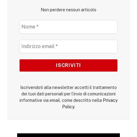
Non perdere nessun articolo
Iscrivendoti alla newsletter accetti il trattamento
dei tuoi dati personali per l’invio di comunicazioni
informative via email, come descritto nella
Privacy
Policy
.