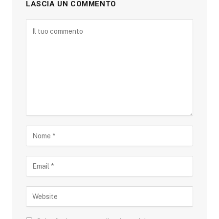
LASCIA UN COMMENTO