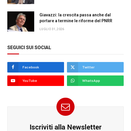
Giavazzi: la crescita passa anche dal
portare a termine le riforme del PNRR
LUGLIO 31, 2026
SEGUICI SUI SOCIAL
Facebook
Twitter
YouTube
WhatsApp
Iscriviti alla Newsletter