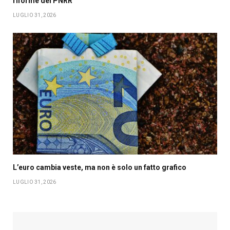
riforme del PNRR
LUGLIO 31, 2026
L’euro cambia veste, ma non è solo un fatto grafico
LUGLIO 31, 2026