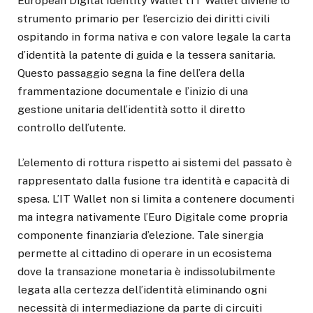
European Digital Identity Wallet l’IT Wallet diviene lo
strumento primario per l’esercizio dei diritti civili
ospitando in forma nativa e con valore legale la carta
d’identità la patente di guida e la tessera sanitaria.
Questo passaggio segna la fine dell’era della
frammentazione documentale e l’inizio di una
gestione unitaria dell’identità sotto il diretto
controllo dell’utente.
L’elemento di rottura rispetto ai sistemi del passato è
rappresentato dalla fusione tra identità e capacità di
spesa. L’IT Wallet non si limita a contenere documenti
ma integra nativamente l’Euro Digitale come propria
componente finanziaria d’elezione. Tale sinergia
permette al cittadino di operare in un ecosistema
dove la transazione monetaria è indissolubilmente
legata alla certezza dell’identità eliminando ogni
necessità di intermediazione da parte di circuiti