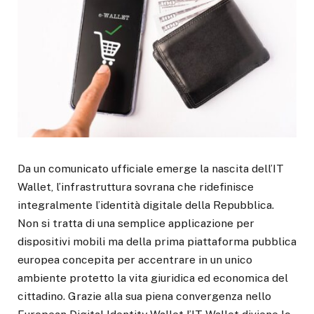
Da un comunicato ufficiale emerge la nascita dell’IT
Wallet, l’infrastruttura sovrana che ridefinisce
integralmente l’identità digitale della Repubblica.
Non si tratta di una semplice applicazione per
dispositivi mobili ma della prima piattaforma pubblica
europea concepita per accentrare in un unico
ambiente protetto la vita giuridica ed economica del
cittadino. Grazie alla sua piena convergenza nello