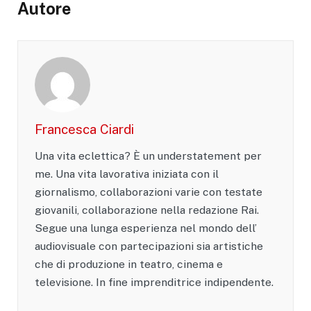
Autore
Francesca Ciardi
Una vita eclettica? È un understatement per
me. Una vita lavorativa iniziata con il
giornalismo, collaborazioni varie con testate
giovanili, collaborazione nella redazione Rai.
Segue una lunga esperienza nel mondo dell’
audiovisuale con partecipazioni sia artistiche
che di produzione in teatro, cinema e
televisione. In fine imprenditrice indipendente.