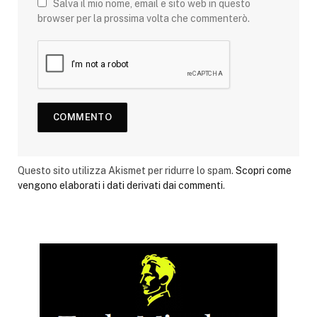
Salva il mio nome, email e sito web in questo
browser per la prossima volta che commenterò.
Questo sito utilizza Akismet per ridurre lo spam.
Scopri come
vengono elaborati i dati derivati dai commenti
.