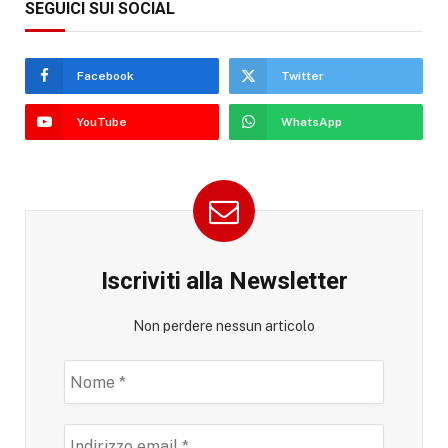
SEGUICI SUI SOCIAL
Facebook
Twitter
YouTube
WhatsApp
Iscriviti alla Newsletter
Non perdere nessun articolo