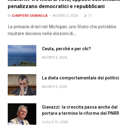
penalizzano democratici e repubblicani
DI
GIAMPIERO GRAMAGLIA
AGOSTO 5, 2026
17
Le primarie di ieri nel Michigan, uno Stato che potrebbe
risultare decisivo nelle elezioni di…
Ceuta, perché e per chi?
AGOSTO 5, 2026
La dieta comportamentale dei politici
AGOSTO 5, 2026
Giavazzi: la crescita passa anche dal
portare a termine le riforme del PNRR
LUGLIO 31, 2026