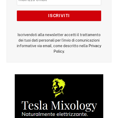
Iscrivendoti alla newsletter accetti il trattamento
dei tuoi dati personali per l’invio di comunicazioni
informative via email, come descritto nella
Privacy
Policy
.