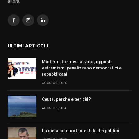
allora.
Facebook
Instagram
LinkedIn
ULTIMI ARTICOLI
Midterm: tre mesi al voto, opposti
estremismi penalizzano democratici e
repubblicani
AGOSTO 5, 2026
Ceuta, perché e per chi?
AGOSTO 5, 2026
La dieta comportamentale dei politici