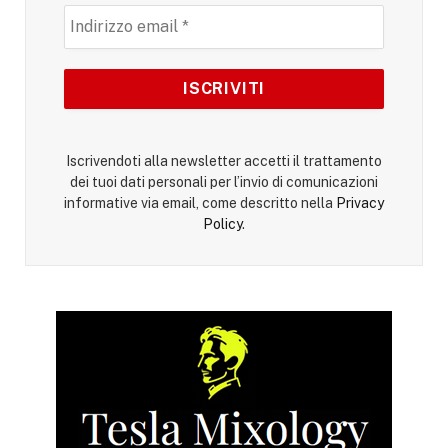
Iscrivendoti alla newsletter accetti il trattamento
dei tuoi dati personali per l’invio di comunicazioni
informative via email, come descritto nella
Privacy
Policy
.