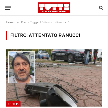
»
Home
Posts Tagged "attentato Ranucci"
FILTRO:
ATTENTATO RANUCCI
SOCIETÀ