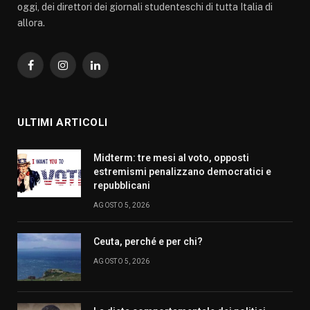
oggi, dei direttori dei giornali studenteschi di tutta Italia di
allora.
Facebook
Instagram
LinkedIn
ULTIMI ARTICOLI
Midterm: tre mesi al voto, opposti
estremismi penalizzano democratici e
repubblicani
AGOSTO 5, 2026
Ceuta, perché e per chi?
AGOSTO 5, 2026