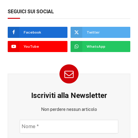
SEGUICI SUI SOCIAL
Facebook
Twitter
YouTube
WhatsApp
Iscriviti alla Newsletter
Non perdere nessun articolo