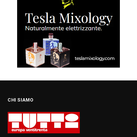
CHI SIAMO