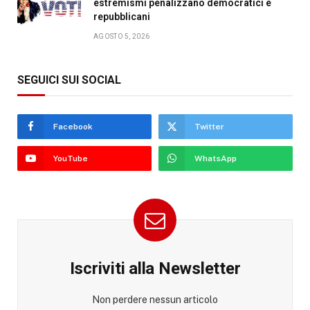
estremismi penalizzano democratici e
repubblicani
AGOSTO 5, 2026
SEGUICI SUI SOCIAL
Facebook
Twitter
YouTube
WhatsApp
Iscriviti alla Newsletter
Non perdere nessun articolo