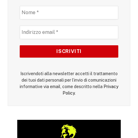
Iscrivendoti alla newsletter accetti il trattamento
dei tuoi dati personali per l’invio di comunicazioni
informative via email, come descritto nella
Privacy
Policy
.